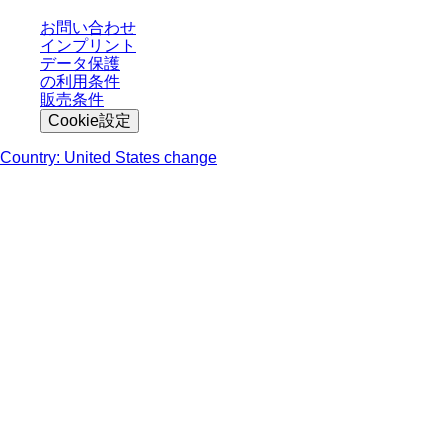
お問い合わせ
インプリント
データ保護
の利用条件
販売条件
Cookie設定
Country: United States change