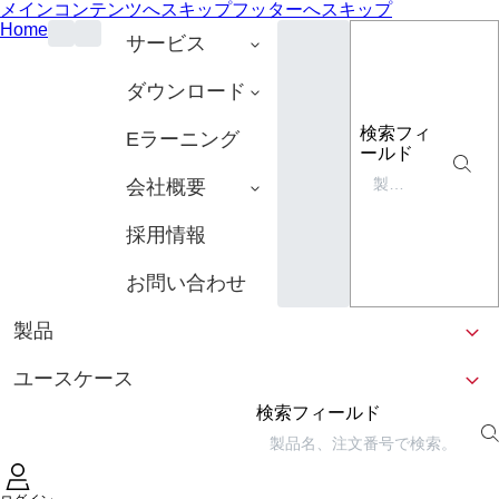
メインコンテンツへスキップ
フッターへスキップ
Home
サービス
ダウンロード
検索フィ
Eラーニング
ールド
会社概要
採用情報
お問い合わせ
製品
ユースケース
検索フィールド