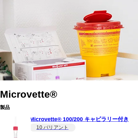
Microvette®
製品
Microvette® 100/200 キャピラリー付き
10 バリアント