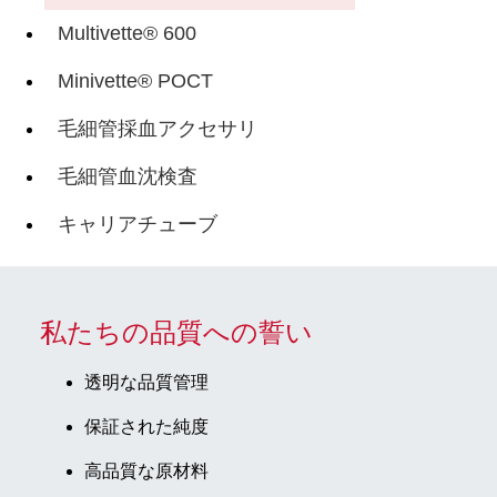
Multivette® 600
Minivette® POCT
毛細管採血アクセサリ
毛細管血沈検査
キャリアチューブ
私たちの品質への誓い
透明な品質管理
保証された純度
高品質な原材料