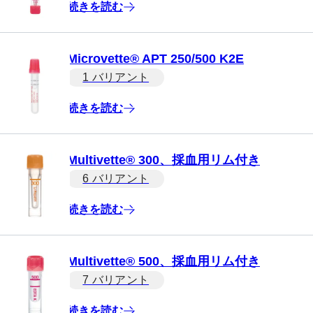
続きを読む
Microvette® APT 250/500 K2E
1 バリアント
続きを読む
Multivette® 300、採血用リム付き
6 バリアント
続きを読む
Multivette® 500、採血用リム付き
7 バリアント
続きを読む