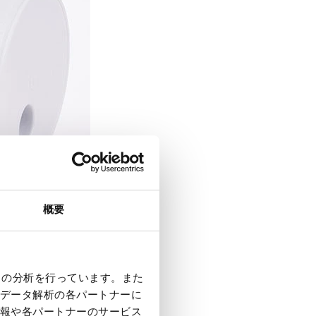
概要
クの分析を行っています。また
データ解析の各パートナーに
報や各パートナーのサービス