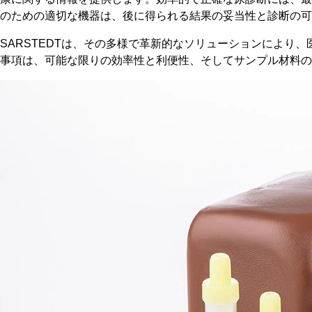
のための適切な機器は、後に得られる結果の妥当性と診断の可
SARSTEDTは、その多様で革新的なソリューションにより
事項は、可能な限りの効率性と利便性、そしてサンプル材料の