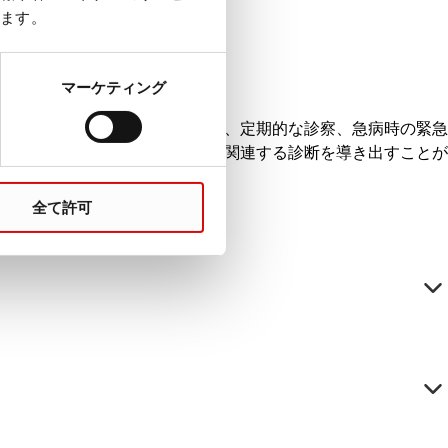
ます。
マーケティング
でも尿診断の基礎となっており、定期的な診察、急病時の緊急
迅速に得ることができ、治療に関連する診断を導き出すことが
全て許可