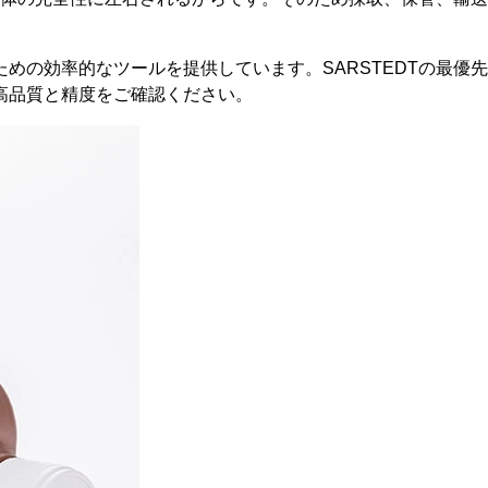
めの効率的なツールを提供しています。SARSTEDTの最優先
の高品質と精度をご確認ください。