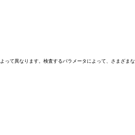
によって異なります。検査するパラメータによって、さまざま