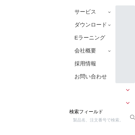
サービス
ダウンロード
Eラーニング
会社概要
採用情報
お問い合わせ
検索フィールド