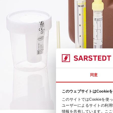
同意
このウェブサイトはCookie
このサイトではCookie
ユーザーによるサイトの利用
情報を共有しています。ここ