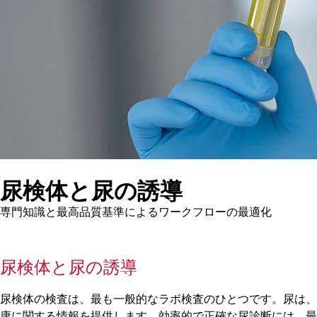
尿検体と尿の誘導
専門知識と最高品質基準によるワークフローの最適化
尿検体と尿の誘導
尿検体の検査は、最も一般的なラボ検査のひとつです。尿は、
康に関する情報を提供します。効率的で正確な尿診断には、最