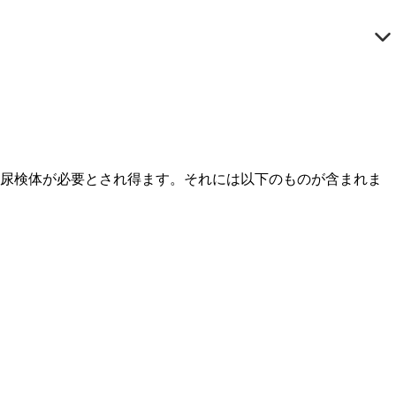
な尿検体が必要とされ得ます。それには以下のものが含まれま