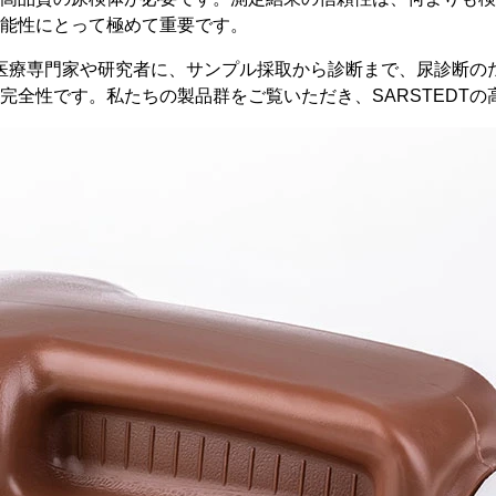
能性にとって極めて重要です。
、医療専門家や研究者に、サンプル採取から診断まで、尿診断のた
完全性です。私たちの製品群をご覧いただき、SARSTEDT