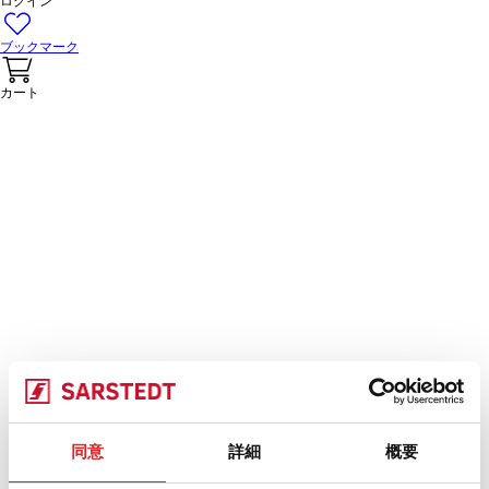
ログイン
ブックマーク
カート
同意
詳細
概要