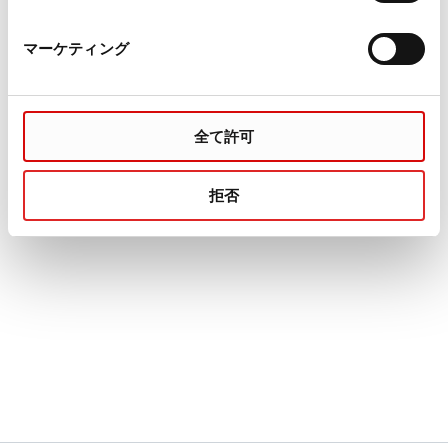
マーケティング
全て許可
拒否