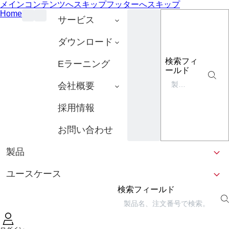
メインコンテンツへスキップ
フッターへスキップ
Home
サービス
ダウンロード
検索フィ
Eラーニング
ールド
会社概要
採用情報
お問い合わせ
製品
ユースケース
検索フィールド