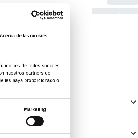
Acerca de las cookies
 funciones de redes sociales
con nuestros partners de
ue les haya proporcionado o
Marketing