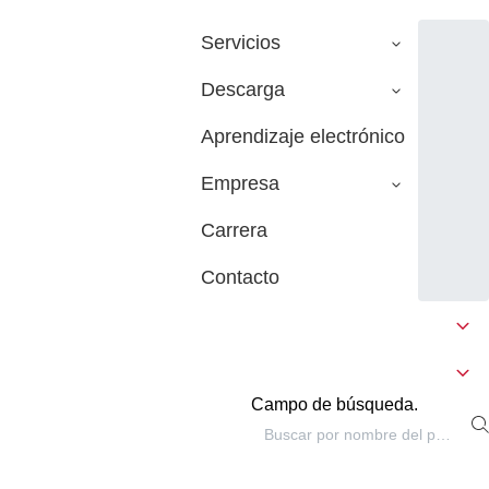
Servicios
Descarga
Aprendizaje electrónico
Empresa
Carrera
Contacto
Campo de búsqueda.