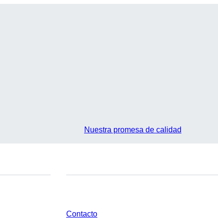
Nuestra promesa de calidad
¿Tienes preguntas?
Contacto