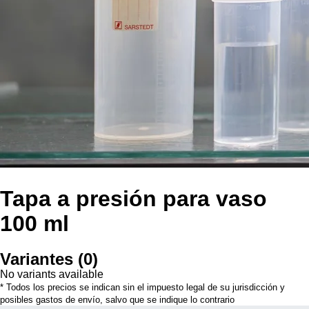
Tapa a presión para vaso
100 ml
Variantes
(
0
)
No variants available
* Todos los precios se indican sin el impuesto legal de su jurisdicción y
posibles gastos de envío, salvo que se indique lo contrario