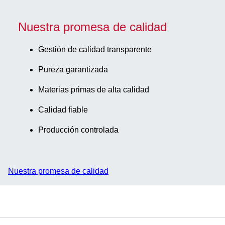
Nuestra promesa de calidad
Gestión de calidad transparente
Pureza garantizada
Materias primas de alta calidad
Calidad fiable
Producción controlada
Nuestra promesa de calidad