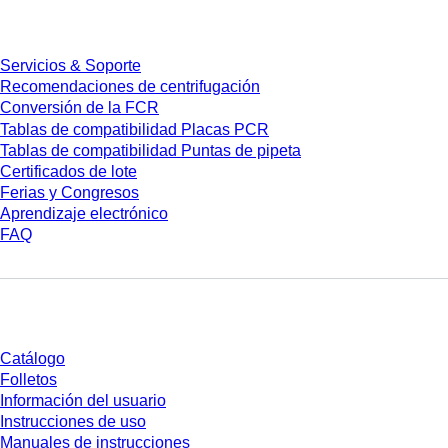
Servicios
Servicios & Soporte
Recomendaciones de centrifugación
Conversión de la FCR
Tablas de compatibilidad Placas PCR
Tablas de compatibilidad Puntas de pipeta
Certificados de lote
Ferias y Congresos
Aprendizaje electrónico
FAQ
Descarga
Catálogo
Folletos
Información del usuario
Instrucciones de uso
Manuales de instrucciones