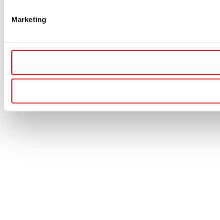
Marketing