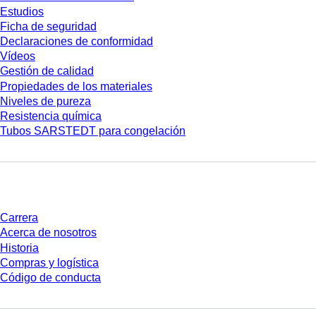
Estudios
Ficha de seguridad
Declaraciones de conformidad
Vídeos
Gestión de calidad
Propiedades de los materiales
Niveles de pureza
Resistencia química
Tubos SARSTEDT para congelación
Empresa y carrera
Carrera
Acerca de nosotros
Historia
Compras y logística
Código de conducta