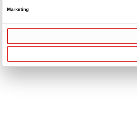
Marketing