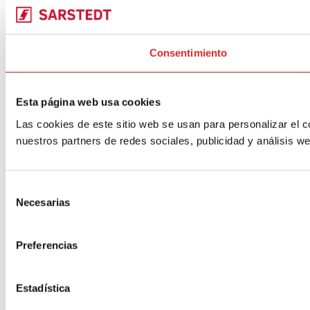
Consentimiento
Esta página web usa cookies
Las cookies de este sitio web se usan para personalizar el c
nuestros partners de redes sociales, publicidad y análisis 
Selección
Necesarias
de
consentimiento
Preferencias
Estadística