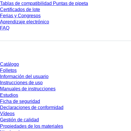
Tablas de compatibilidad Puntas de pipeta
Certificados de lote
Ferias y Congresos
Aprendizaje electrónico
FAQ
Descarga
Catálogo
Folletos
Información del usuario
Instrucciones de uso
Manuales de instrucciones
Estudios
Ficha de seguridad
Declaraciones de conformidad
Vídeos
Gestión de calidad
Propiedades de los materiales