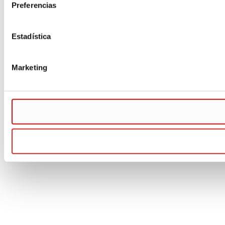
Preferencias
Estadística
Marketing