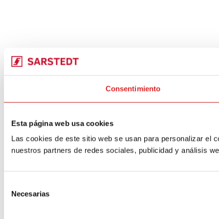
Consentimiento
Esta página web usa cookies
Las cookies de este sitio web se usan para personalizar el c
nuestros partners de redes sociales, publicidad y análisis 
Selección
Necesarias
de
consentimiento