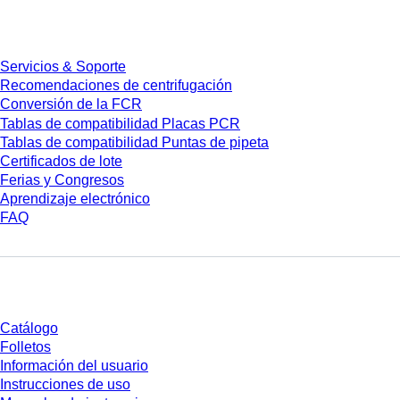
Servicios
Servicios & Soporte
Recomendaciones de centrifugación
Conversión de la FCR
Tablas de compatibilidad Placas PCR
Tablas de compatibilidad Puntas de pipeta
Certificados de lote
Ferias y Congresos
Aprendizaje electrónico
FAQ
Descarga
Catálogo
Folletos
Información del usuario
Instrucciones de uso