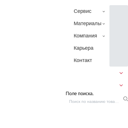
Сервис
Материалы
Компания
Карьера
Контакт
Поле поиска.