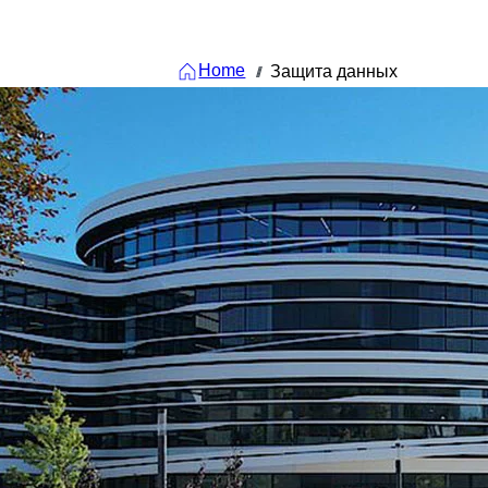
Home
Защита данных
///