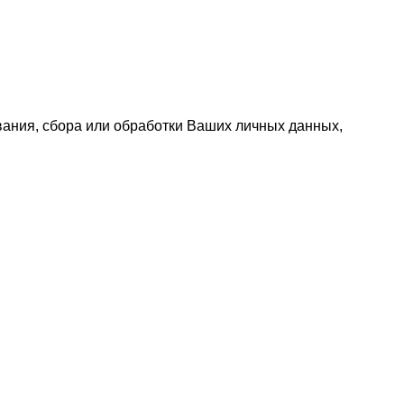
ания, сбора или обработки Ваших личных данных,