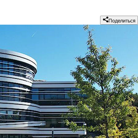
Поделиться