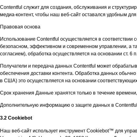
Contentful служит для создания, обслуживания и структур
медиа-контент, чтобы наш веб-сайт оставался удобным для
Правовая основа
Использование Contentful осуществляется в соответствии со
безопасном, эффективном и современном управлении, а та
согласием), обработка осуществляется на основании ст. 6 
Получатели и передача данных Contentful может обрабаты
обеспечения доставки контента. Обработка данных обычно 
в США) это осуществляется на основании соответствующих 
Срок хранения Данные хранятся только в течение времени,
Дополнительную информацию о защите данных в Contentful мо
3.2 Cookiebot
Наш веб-сайт использует инструмент Cookiebot™ для упра