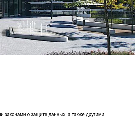
и законами о защите данных, а также другими