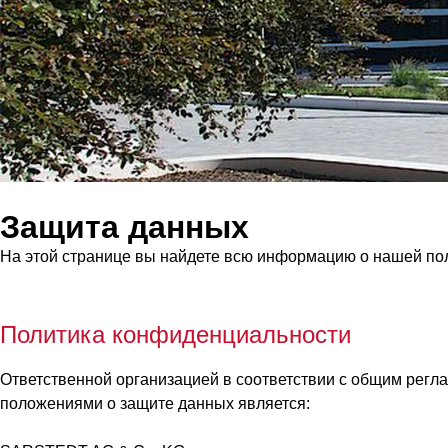
Защита данных
На этой странице вы найдете всю информацию о нашей по
Политика конфиденциальности
Ответственной организацией в соответствии с общим регл
положениями о защите данных является: