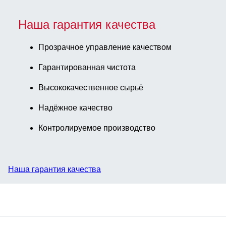
Наша гарантия качества
Прозрачное управление качеством
Гарантированная чистота
Высококачественное сырьё
Надёжное качество
Контролируемое производство
Наша гарантия качества