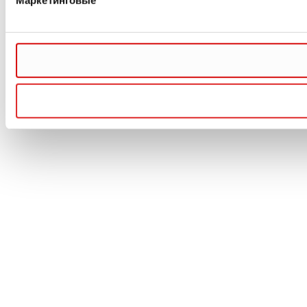
Маркетинговые