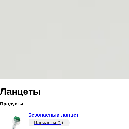
Ланцеты
Продукты
Безопасный ланцет
Варианты (5)