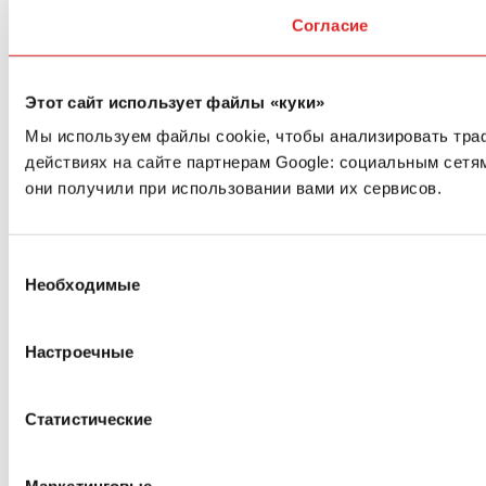
Согласие
Этот сайт использует файлы «куки»
Мы используем файлы cookie, чтобы анализировать тра
действиях на сайте партнерам Google: социальным сетя
они получили при использовании вами их сервисов.
Выбор
Необходимые
согласия
Настроечные
Статистические