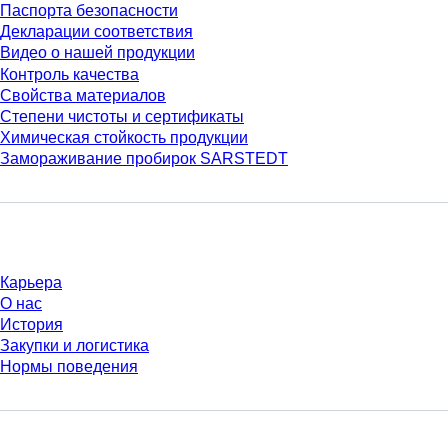
Паспорта безопасности
Декларации соответствия
Видео о нашей продукции
Контроль качества
Свойства материалов
Степени чистоты и сертификаты
Химическая стойкость продукции
Замораживание пробирок SARSTEDT
Компания и карьера
Карьера
О нас
История
Закупки и логистика
Нормы поведения
У Вас есть вопросы?