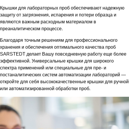
Крышки для лабораторных проб обеспечивают
надежную
защиту от загрязнения, испарения и потери образца и
являются важным расходным материалом в
преаналитическом процессе.
Благодаря точным решениям для профессионального
хранения и обеспечения оптимального качества проб
SARSTEDT делает Вашу повседневную работу еще более
эффективной. Универсальные крышки для широкого
спектра применений или специальные для пре- и
постаналитических систем автоматизации лабораторий —
откройте для себя высококачественные крышки для ручной
или автоматизированной обработки проб.