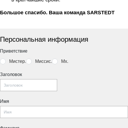
Большое спасибо. Ваша команда SARSTEDT
Персональная информация
Приветствие
Мистер.
Миссис.
Mx.
Заголовок
Имя