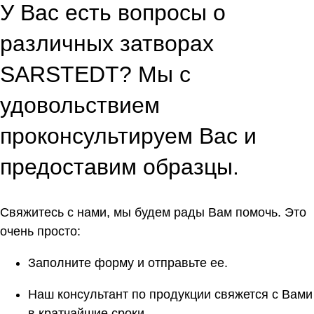
У Вас есть вопросы о
различных затворах
SARSTEDT? Мы с
удовольствием
проконсультируем Вас и
предоставим образцы.
Свяжитесь с нами, мы будем рады Вам помочь. Это
очень просто:
Заполните форму и отправьте ее.
Наш консультант по продукции свяжется с Вами
в кратчайшие сроки.