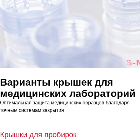
Варианты крышек для
медицинских лабораторий
Оптимальная защита медицинских образцов благодаря
точным системам закрытия
К
рышки для пробирок