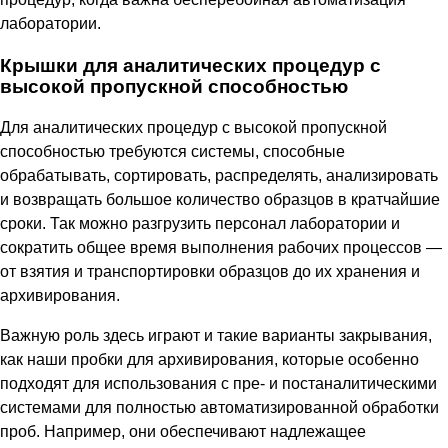
лаборатории.
Крышки для аналитических процедур с
высокой пропускной способностью
Для аналитических процедур с высокой пропускной
способностью требуются системы, способные
обрабатывать, сортировать, распределять, анализировать
и возвращать большое количество образцов в кратчайшие
сроки. Так можно разгрузить персонал лаборатории и
сократить общее время выполнения рабочих процессов —
от взятия и транспортировки образцов до их хранения и
архивирования.
Важную роль здесь играют и такие варианты закрывания,
как наши пробки для архивирования, которые особенно
подходят для использования с пре- и постаналитическими
системами для полностью автоматизированной обработки
проб. Например, они обеспечивают надлежащее