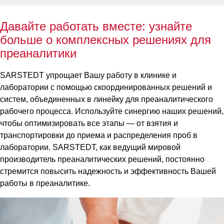
Давайте работать вместе: узнайте
больше о комплексных решениях для
преаналитики
SARSTEDT упрощает Вашу работу в клинике и
лаборатории с помощью скоординированных решений и
систем, объединенных в линейку для преаналитического
рабочего процесса. Используйте синергию наших решений,
чтобы оптимизировать все этапы — от взятия и
транспортировки до приема и распределения проб в
лаборатории. SARSTEDT, как ведущий мировой
производитель преаналитических решений, постоянно
стремится повысить надежность и эффективность Вашей
работы в преаналитике.