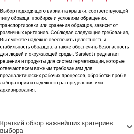
Выбор подходящего варианта крышки, соответствующей
типу образца, пробирке и условиям обращения,
транспортировки или хранения образцов, зависит от
различных критериев. Соблюдая следующие требования,
Вы сможете надежно обеспечить целостность и
стабильность образцов, а также обеспечить безопасность
для людей и окружающей среды. Sarstedt предлагает
решения и продукты для систем герметизации, которые
отвечают всем важным требованиям для
преаналитических рабочих процессов, обработки проб в
лаборатории и надежного распределения или
архивирования.
Краткий обзор важнейших критериев
выбора