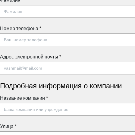
Фамилия
Номер телефона
*
Адрес электронной почты
*
Подробная информация о компании
Название компании
*
Улица
*