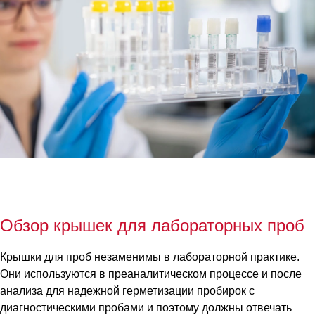
Обзор крышек для лабораторных проб
Крышки для проб незаменимы в лабораторной практике.
Они используются в преаналитическом процессе и после
анализа для надежной герметизации пробирок с
диагностическими пробами и поэтому должны отвечать