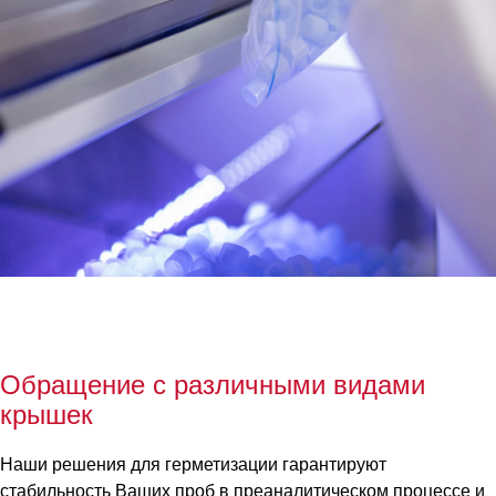
Обращение с различными видами
крышек
Наши решения для герметизации гарантируют
стабильность Ваших проб в преаналитическом процессе и