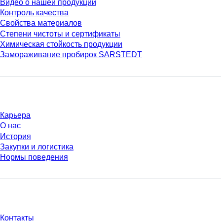
Видео о нашей продукции
Контроль качества
Свойства материалов
Степени чистоты и сертификаты
Химическая стойкость продукции
Замораживание пробирок SARSTEDT
Компания и карьера
Карьера
О нас
История
Закупки и логистика
Нормы поведения
У Вас есть вопросы?
Контакты