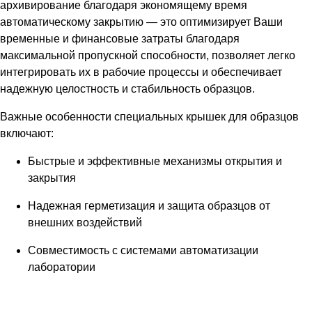
архивирование благодаря экономящему время
автоматическому закрытию — это оптимизирует Ваши
временные и финансовые затраты благодаря
максимальной пропускной способности, позволяет легко
интегрировать их в рабочие процессы и обеспечивает
надежную целостность и стабильность образцов.
Важные особенности специальных крышек для образцов
включают:
Быстрые и эффективные механизмы открытия и
закрытия
Надежная герметизация и защита образцов от
внешних воздействий
Совместимость с системами автоматизации
лаборатории