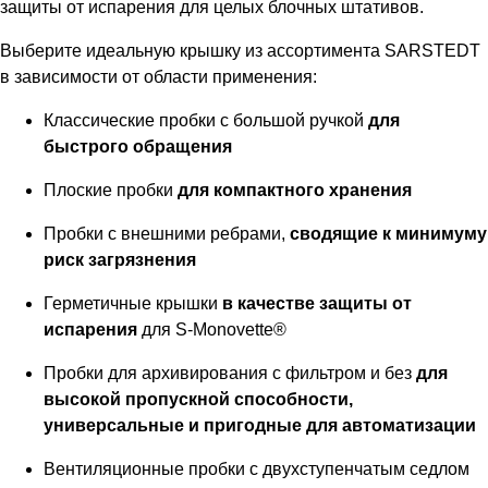
защиты от испарения для целых блочных штативов.
Выберите идеальную крышку из ассортимента SARSTEDT
в зависимости от области применения:
Классические пробки с большой ручкой
для
быстрого обращения
Плоские пробки
для компактного хранения
Пробки с внешними ребрами,
сводящие к минимуму
риск загрязнения
Герметичные крышки
в качестве защиты от
испарения
для S-Monovette®
Пробки для архивирования с фильтром и без
для
высокой пропускной способности,
универсальные и пригодные для автоматизации
Вентиляционные пробки с двухступенчатым седлом