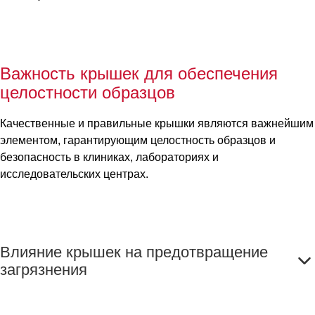
Важность крышек для обеспечения
целостности образцов
Качественные и правильные крышки являются важнейшим
элементом, гарантирующим целостность образцов и
безопасность в клиниках, лабораториях и
исследовательских центрах.
Влияние крышек на предотвращение
загрязнения