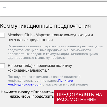
Коммуникационные предпочтения
Members Club - Маркетинговые коммуникации и
рекламные предложения
Рекламные кампании, персонализированные рекомендации
продуктов, специальные предложения, возможности
перекрёстных продаж и коммуникации жизненного цикла,
адаптированные к вашему профилю.
Я прочитал(а) и принимаю политику
конфиденциальности.
*
Пожалуйста, ознакомьтесь с нашей политикой
конфиденциальности по адресу
Политика
конфиденциальности
oткрывается в новой вкладке
Нажмите кнопку «Отправить»
ПРЕДСТАВЛЯТЬ НА
ниже, чтобы продолжить
РАССМОТРЕНИЕ