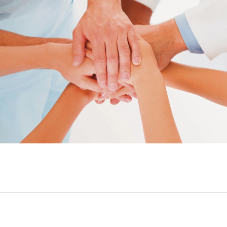
Сервис