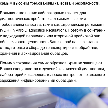
самым высоким требованиям качества и безопасности.
Большинство наших лабораторных крышек для
диагностических проб отвечает самым высоким
требованиям качества, таким как Европейский регламент
IVDR (In Vitro Diagnostics Regulation). Поэтому в сочетании
с подходящей первичной или вторичной пробиркой они
обеспечивают целостность Ваших проб на всех этапах —
от подготовки и сбора до транспортировки, обработки,
хранения и архивирования образцов.
Помимо сохранения самих образцов, крышки защищают
Ваших специалистов отделений клинической диагностики,
лабораторий и исследовательских центров от возможного
заражения инфицированными образцами.