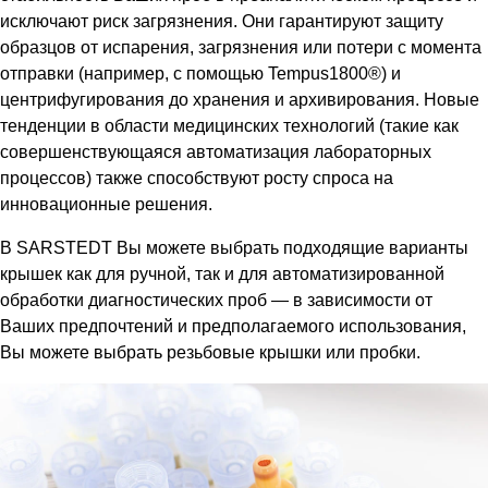
исключают риск загрязнения. Они гарантируют защиту
образцов от испарения, загрязнения или потери с момента
отправки (например, с помощью Tempus1800®) и
центрифугирования до хранения и архивирования. Новые
тенденции в области медицинских технологий (такие как
совершенствующаяся автоматизация лабораторных
процессов) также способствуют росту спроса на
инновационные решения.
В SARSTEDT Вы можете выбрать подходящие варианты
крышек как для ручной, так и для автоматизированной
обработки диагностических проб — в зависимости от
Ваших предпочтений и предполагаемого использования,
Вы можете выбрать резьбовые крышки или пробки.