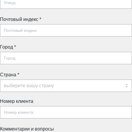
Почтовый индекс
*
Город
*
Страна
*
Номер клиента
Комментарии и вопросы