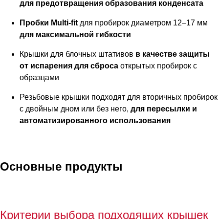
для предотвращения образования конденсата
Пробки Multi-fit
для пробирок диаметром 12–17 мм
для максимальной гибкости
Крышки для блочных штативов
в качестве защиты
от испарения для сброса
открытых пробирок с
образцами
Резьбовые крышки подходят для вторичных пробирок
с двойным дном или без него,
для пересылки и
автоматизированного использования
Основные продукты
Критерии выбора подходящих крышек