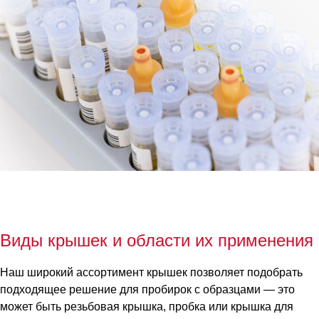
Виды крышек и области их применения
Наш широкий ассортимент крышек позволяет подобрать
подходящее решение для пробирок с образцами — это
может быть резьбовая крышка, пробка или крышка для