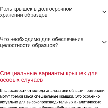
Роль крышек в долгосрочном
хранении образцов
Что необходимо для обеспечения
целостности образцов?
Специальные варианты крышек для
особых случаев
В зависимости от метода анализа или области применения,
могут требоваться специальные крышки. Это особенно
актуально для высокопроизводительных аналитических
процедур, когда важна бесперебойная автоматизация