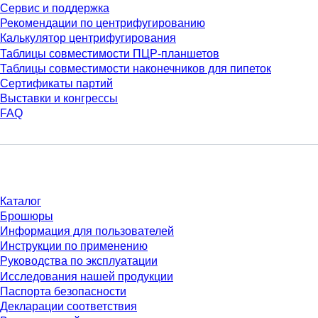
Сервис и поддержка
Рекомендации по центрифугированию
Калькулятор центрифугирования
Таблицы совместимости ПЦР-планшетов
Таблицы совместимости наконечников для пипеток
Сертификаты партий
Выставки и конгрессы
FAQ
Материалы
Каталог
Брошюры
Информация для пользователей
Инструкции по применению
Руководства по эксплуатации
Исследования нашей продукции
Паспорта безопасности
Декларации соответствия