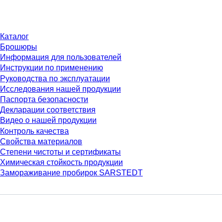
Материалы
Каталог
Брошюры
Информация для пользователей
Инструкции по применению
Руководства по эксплуатации
Исследования нашей продукции
Паспорта безопасности
Декларации соответствия
Видео о нашей продукции
Контроль качества
Свойства материалов
Степени чистоты и сертификаты
Химическая стойкость продукции
Замораживание пробирок SARSTEDT
Компания и карьера