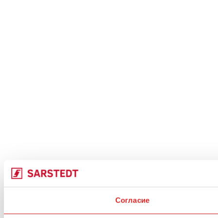
Согласие