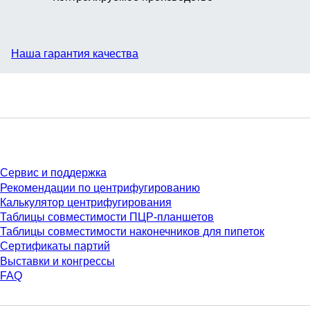
Наша гарантия качества
Сервис
Сервис и поддержка
Рекомендации по центрифугированию
Калькулятор центрифугирования
Таблицы совместимости ПЦР-планшетов
Таблицы совместимости наконечников для пипеток
Сертификаты партий
Выставки и конгрессы
FAQ