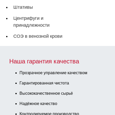
Штативы
Центрифуги и
принадлежности
СОЭ в венозной крови
Наша гарантия качества
Прозрачное управление качеством
Гарантированная чистота
Высококачественное сырьё
Надёжное качество
Контролируемое производство