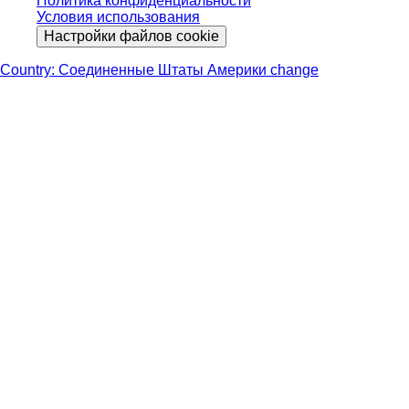
Политика конфиденциальности
Условия использования
Настройки файлов cookie
Country: Соединенные Штаты Америки change