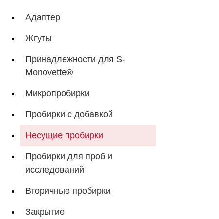
Адаптер
Жгуты
Принадлежности для S-
Monovette®
Микропробирки
Пробирки с добавкой
Несущие пробирки
Пробирки для проб и
исследований
Вторичные пробирки
Закрытие