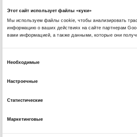
Этот сайт использует файлы «куки»
Мы используем файлы cookie, чтобы анализировать траф
информацию о ваших действиях на сайте партнерам Goo
вами информацией, а также данными, которые они получ
Выбор
Необходимые
согласия
Настроечные
Статистические
Маркетинговые