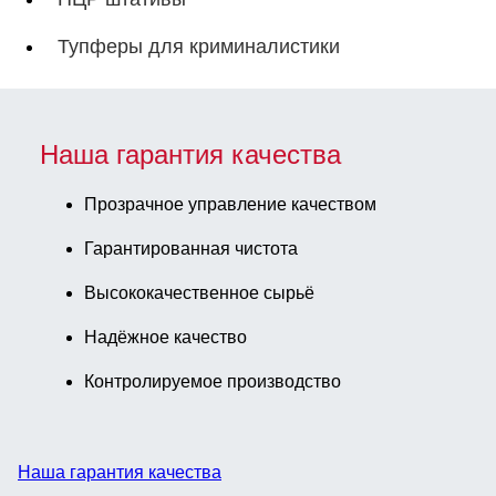
Тупферы для криминалистики
Наша гарантия качества
Прозрачное управление качеством
Гарантированная чистота
Высококачественное сырьё
Надёжное качество
Контролируемое производство
Наша гарантия качества