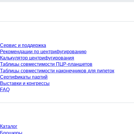
Сервис
Сервис и поддержка
Рекомендации по центрифугированию
Калькулятор центрифугирования
Таблицы совместимости ПЦР-планшетов
Таблицы совместимости наконечников для пипеток
Сертификаты партий
Выставки и конгрессы
FAQ
Материалы
Каталог
Брошюры