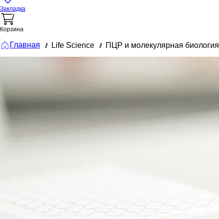
Закладка
Корзина
Главная
Life Science
ПЦР и молекулярная биология
///
///