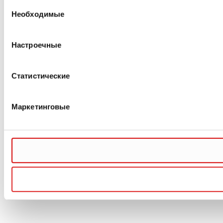
Выбор
Необходимые
согласия
Настроечные
Статистические
Маркетинговые