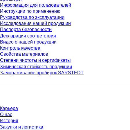
Информация для пользователей
Инструкции по применению
Руководства по эксплуатации
Исследования нашей продукции
Паспорта безопасности
Декларации соответствия
Видео о нашей продукции
Контроль качества
Свойства материалов
Степени чистоты и сертификаты
Химическая стойкость продукции
Замораживание пробирок SARSTEDT
Компания и карьера
Карьера
О нас
История
Закупки и логистика