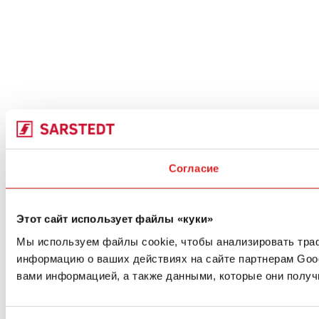
Согласие
Этот сайт использует файлы «куки»
Мы используем файлы cookie, чтобы анализировать траф
информацию о ваших действиях на сайте партнерам Goo
вами информацией, а также данными, которые они получ