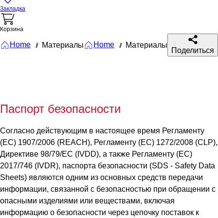
Закладка
Корзина
Home
Home
Материалы
Материалы
///
///
Поделиться
Паспорт безопасности
Согласно действующим в настоящее время Регламенту
(ЕС) 1907/2006 (REACH), Регламенту (ЕС) 1272/2008 (CLP),
Директиве 98/79/EC (IVDD), а также Регламенту (ЕС)
2017/746 (IVDR), паспорта безопасности (SDS - Safety Data
Sheets) являются одним из основных средств передачи
информации, связанной с безопасностью при обращении с
опасными изделиями или веществами, включая
информацию о безопасности через цепочку поставок к