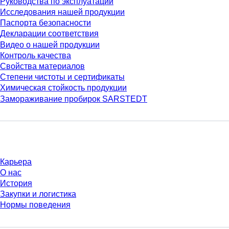
Руководства по эксплуатации
Исследования нашей продукции
Паспорта безопасности
Декларации соответствия
Видео о нашей продукции
Контроль качества
Свойства материалов
Степени чистоты и сертификаты
Химическая стойкость продукции
Замораживание пробирок SARSTEDT
Компания и карьера
Карьера
О нас
История
Закупки и логистика
Нормы поведения