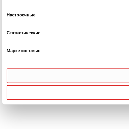
Настроечные
Статистические
Маркетинговые