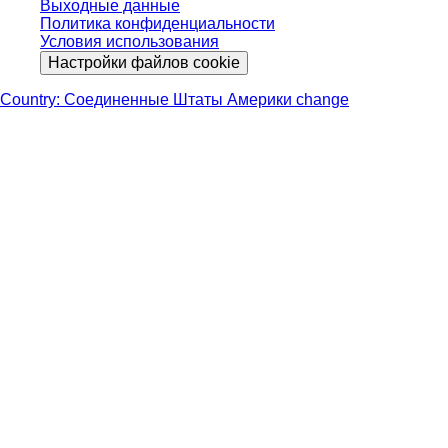
Выходные данные
Политика конфиденциальности
Условия использования
Настройки файлов cookie
Country: Соединенные Штаты Америки change