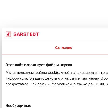
Согласие
Этот сайт использует файлы «куки»
Мы используем файлы cookie, чтобы анализировать траф
информацию о ваших действиях на сайте партнерам Goog
предоставленной вами информацией, а также данными, к
Выбор
Необходимые
согласия