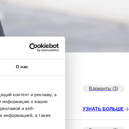
О нас
разцов (UN3373)
Варианты (3)
ящий контент и рекламу, а
м информацию о ваших
рекламой и веб-
УЗНАТЬ БОЛЬШЕ
и информацией, а также