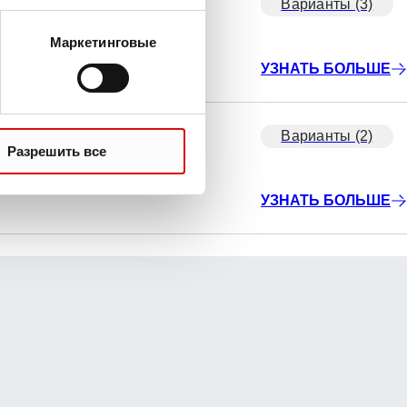
Варианты (3)
Маркетинговые
УЗНАТЬ БОЛЬШЕ
Варианты (2)
Разрешить все
УЗНАТЬ БОЛЬШЕ