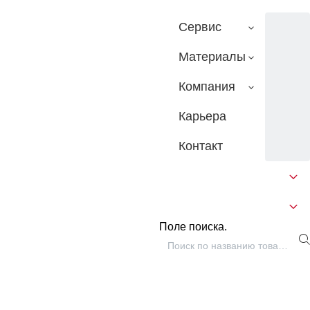
Сервис
Материалы
Компания
Карьера
Контакт
Поле поиска.