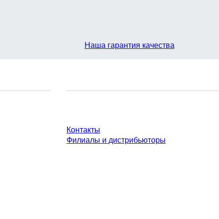
Наша гарантия качества
У Вас есть вопросы?
Контакты
Филиалы и дистрибьюторы