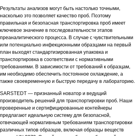
Результаты анализов могут быть настолько точными,
насколько это позволяет качество проб. Поэтому
правильная и безопасная транспортировка проб имеет
ключевое значение в последовательности этапов
преаналитического процесса. В случае с чувствительными
или потенциально инфекционными образцами на первый
план выходят стандартизированная упаковка и
транспортировка в соответствии с нормативными
требованиями. В зависимости от требований к образцам,
им необходимо обеспечить постоянное охлаждение, а
также своевременную и быструю передачу в лабораторию.
SARSTEDT — признанный новатор и ведущий
производитель решений для транспортировки проб. Наши
проверенные и сертифицированные контейнеры
предлагают идеальную систему для безопасной,
отвечающей нормативным требованиям транспортировки
различных типов образцов, включая образцы веществ