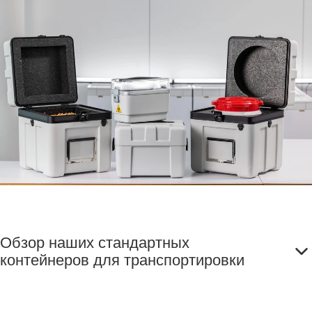
Обзор наших стандартных
контейнеров для транспортировки