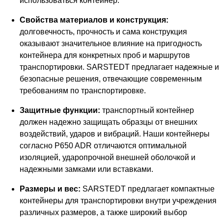
использоваться контейнер.
Свойства материалов и конструкция:
долговечность, прочность и сама конструкция
оказывают значительное влияние на пригодность
контейнера для конкретных проб и маршрутов
транспортировки. SARSTEDT предлагает надежные и
безопасные решения, отвечающие современным
требованиям по транспортировке.
Защитные функции:
транспортный контейнер
должен надежно защищать образцы от внешних
воздействий, ударов и вибраций. Наши контейнеры
согласно P650 ADR отличаются оптимальной
изоляцией, ударопрочной внешней оболочкой и
надежными замками или вставками.
Размеры и вес:
SARSTEDT предлагает компактные
контейнеры для транспортировки внутри учреждения
различных размеров, а также широкий выбор