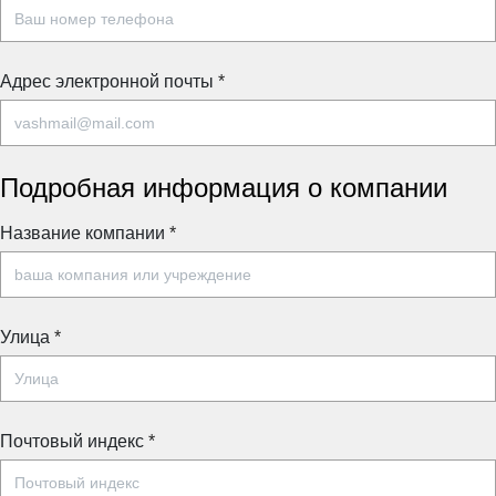
Адрес электронной почты
*
Подробная информация о компании
Название компании
*
Улица
*
Почтовый индекс
*