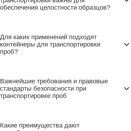
транспортировки важны для
обеспечения целостности образцов?
Для каких применений подходят
контейнеры для транспортировки
проб?
Важнейшие требования и правовые
стандарты безопасности при
транспортировке проб
Какие преимущества дают