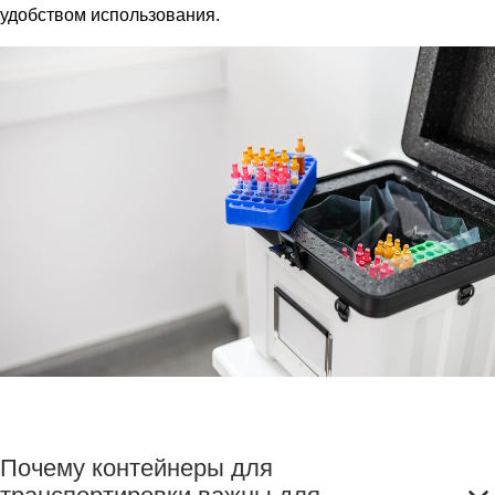
удобством использования.
Почему контейнеры для