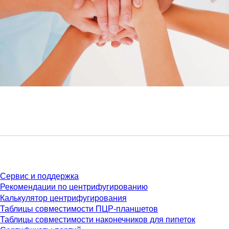
Сервис
Сервис и поддержка
Рекомендации по центрифугированию
Калькулятор центрифугирования
Таблицы совместимости ПЦР-планшетов
Таблицы совместимости наконечников для пипеток