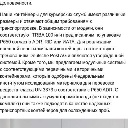
долговечности.
Наши контейнеры для курьерских служб имеют различные
размеры и отвечают общим требованиям к
транспортировке. В зависимости от модели, они
соответствуют TRBA 100 или предписаниям по упаковке
P650 согласно ADR, RID или ИАТА. Для реализации
внешней пересылки наши контейнеры соответствуют
требованиям Deutsche Post AG и являются утвержденной
системой. Кроме того, мы предлагаем модульные системы
с соответствующими первичными и вторичными
контейнерами, которые одобрены Федеральным
институтом исследования материалов для перевозки
веществ класса UN 3373 в соответствии с P650 ADR. С
дополнительными аккумуляторами холода (не входят в
комплект) они также подходят в качестве надежных
транспортных контейнеров для охлажденных проб.