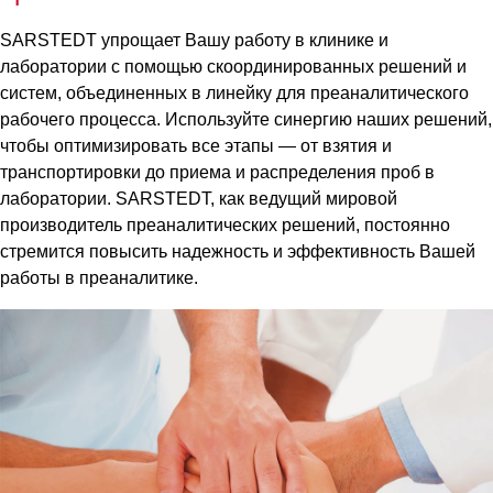
SARSTEDT упрощает Вашу работу в клинике и
лаборатории с помощью скоординированных решений и
систем, объединенных в линейку для преаналитического
рабочего процесса. Используйте синергию наших решений,
чтобы оптимизировать все этапы — от взятия и
транспортировки до приема и распределения проб в
лаборатории. SARSTEDT, как ведущий мировой
производитель преаналитических решений, постоянно
стремится повысить надежность и эффективность Вашей
работы в преаналитике.