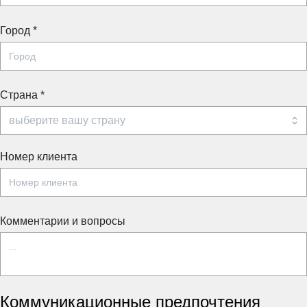
Город
*
Страна
*
Номер клиента
Комментарии и вопросы
Коммуникационные предпочтения