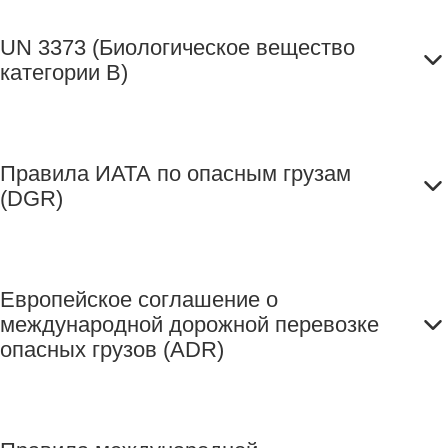
UN 3373 (Биологическое вещество
категории B)
Правила ИАТА по опасным грузам
(DGR)
Европейское соглашение о
международной дорожной перевозке
опасных грузов (ADR)