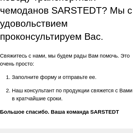
чемоданов SARSTEDT? Мы с
удовольствием
проконсультируем Вас.
Свяжитесь с нами, мы будем рады Вам помочь. Это
очень просто:
Заполните форму и отправьте ее.
Наш консультант по продукции свяжется с Вами
в кратчайшие сроки.
Большое спасибо. Ваша команда SARSTEDT