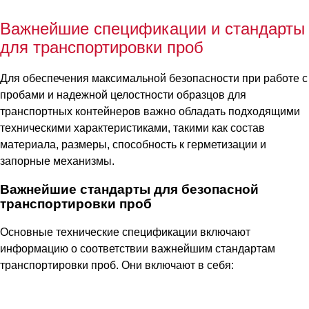
Важнейшие спецификации и стандарты
для транспортировки проб
Для обеспечения максимальной безопасности при работе с
пробами и надежной целостности образцов для
транспортных контейнеров важно обладать подходящими
техническими характеристиками, такими как состав
материала, размеры, способность к герметизации и
запорные механизмы.
Важнейшие стандарты для безопасной
транспортировки проб
Основные технические спецификации включают
информацию о соответствии важнейшим стандартам
транспортировки проб. Они включают в себя: