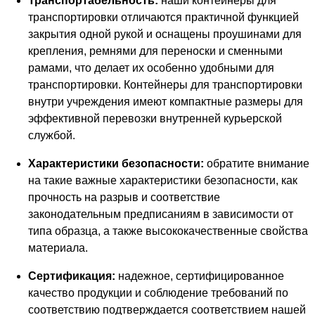
Транспортабельность:
наши контейнеры для
транспортировки отличаются практичной функцией
закрытия одной рукой и оснащены проушинами для
крепления, ремнями для переноски и сменными
рамами, что делает их особенно удобными для
транспортировки. Контейнеры для транспортировки
внутри учреждения имеют компактные размеры для
эффективной перевозки внутренней курьерской
службой.
Характеристики безопасности:
обратите внимание
на такие важные характеристики безопасности, как
прочность на разрыв и соответствие
законодательным предписаниям в зависимости от
типа образца, а также высококачественные свойства
материала.
Сертификация:
надежное, сертифицированное
качество продукции и соблюдение требований по
соответствию подтверждается соответствием нашей