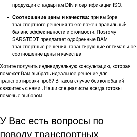
продукции стандартам DIN и сертификации ISO.
Соотношение цены и качества:
при выборе
транспортного решения также важен правильный
баланс эффективности и стоимости. Поэтому
SARSTEDT предлагает одобренные BAM
транспортные решения, гарантирующие оптимальное
соотношение цены и качества.
Хотите получить индивидуальную консультацию, которая
поможет Вам выбрать идеальное решение для
транспортировки проб? В таком случае без колебаний
свяжитесь с нами . Наши специалисты всегда готовы
помочь с выбором.
У Вас есть вопросы по
поводу транспортных