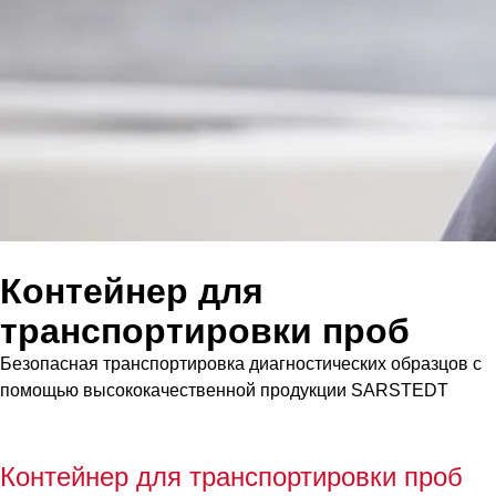
Контейнер для
транспортировки проб
Безопасная транспортировка диагностических образцов с
помощью высококачественной продукции SARSTEDT
Контейнер для транспортировки проб