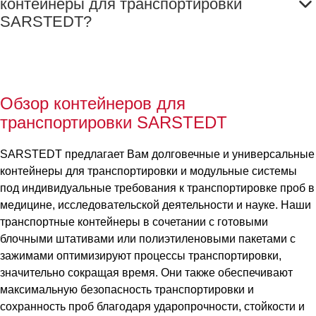
контейнеры для транспортировки
SARSTEDT?
Обзор контейнеров для
транспортировки SARSTEDT
SARSTEDT предлагает Вам долговечные и универсальные
контейнеры для транспортировки и модульные системы
под индивидуальные требования к транспортировке проб в
медицине, исследовательской деятельности и науке. Наши
транспортные контейнеры в сочетании с готовыми
блочными штативами или полиэтиленовыми пакетами с
зажимами оптимизируют процессы транспортировки,
значительно сокращая время. Они также обеспечивают
максимальную безопасность транспортировки и
сохранность проб благодаря ударопрочности, стойкости и