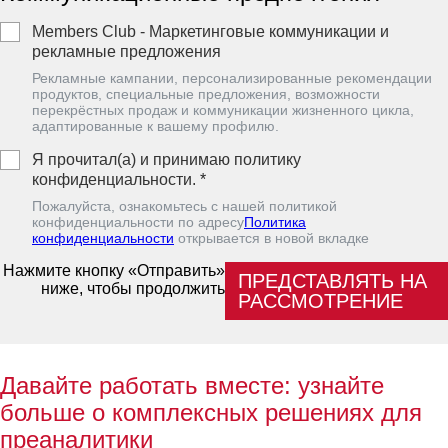
Members Club - Маркетинговые коммуникации и
рекламные предложения
Рекламные кампании, персонализированные рекомендации
продуктов, специальные предложения, возможности
перекрёстных продаж и коммуникации жизненного цикла,
адаптированные к вашему профилю.
Я прочитал(а) и принимаю политику
конфиденциальности.
*
Пожалуйста, ознакомьтесь с нашей политикой
конфиденциальности по адресу
Политика
конфиденциальности
oткрывается в новой вкладке
Нажмите кнопку «Отправить»
ПРЕДСТАВЛЯТЬ НА
ниже, чтобы продолжить
РАССМОТРЕНИЕ
Давайте работать вместе: узнайте
больше о комплексных решениях для
преаналитики