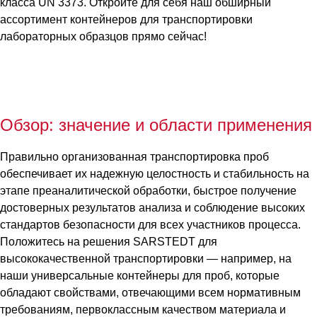
класса UN 3373. Откройте для себя наш обширный
ассортимент контейнеров для транспортировки
лабораторных образцов прямо сейчас!
Обзор: значение и области применения
Правильно организованная транспортировка проб
обеспечивает их надежную целостность и стабильность на
этапе преаналитической обработки, быстрое получение
достоверных результатов анализа и соблюдение высоких
стандартов безопасности для всех участников процесса.
Положитесь на решения SARSTEDT для
высококачественной транспортировки — например, на
наши универсальные контейнеры для проб, которые
обладают свойствами, отвечающими всем нормативным
требованиям, первоклассным качеством материала и