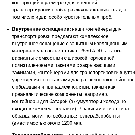
конструкций и размеров для внешней
транспортировки проб в различных количествах, в
том числе и для особо чувствительных проб.
Внутреннее оснащение:
наши контейнеры для
транспортировки предлагают комплексное
внутреннее оснащение с защитным изоляционным
материалом в соответствии с P650 ADR, а также
варианты с емкостями с широкой горловиной,
полиэтиленовыми пакетами с закрывающими
зажимами, контейнерами для транспортировки внутри
учреждения со вставками для различных контейнеров
с образцами и принадлежностями, такими как
преаналитические компоненты, например,
контейнеры для батарей (аккумуляторы холода не
входят в комплект поставки). В зависимости от типа
образца могут потребоваться суперабсорбенты
(вместимостью около 1200 мл).