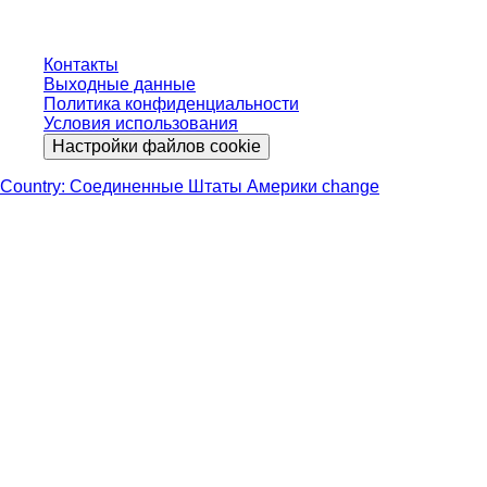
Контакты
Выходные данные
Политика конфиденциальности
Условия использования
Настройки файлов cookie
Country: Соединенные Штаты Америки change