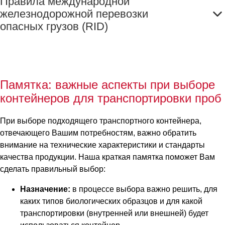
Правила международной
железнодорожной перевозки
опасных грузов (RID)
Памятка: важные аспекты при выборе
контейнеров для транспортировки проб
При выборе подходящего транспортного контейнера,
отвечающего Вашим потребностям, важно обратить
внимание на технические характеристики и стандарты
качества продукции. Наша краткая памятка поможет Вам
сделать правильный выбор:
Назначение:
в процессе выбора важно решить, для
каких типов биологических образцов и для какой
транспортировки (внутренней или внешней) будет