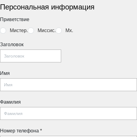
Персональная информация
Приветствие
Мистер.
Миссис.
Mx.
Заголовок
Имя
Фамилия
Номер телефона
*