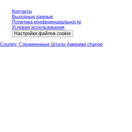
Контакты
Выходные данные
Политика конфиденциальности
Условия использования
Настройки файлов cookie
Country: Соединенные Штаты Америки change