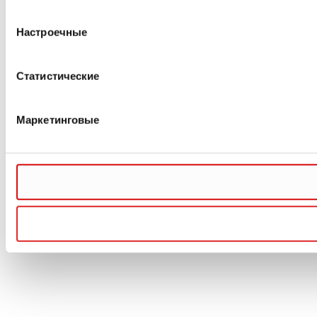
Настроечные
Статистические
Маркетинговые