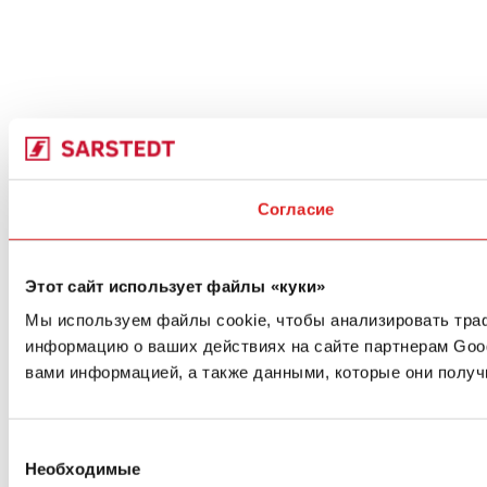
Согласие
Этот сайт использует файлы «куки»
Мы используем файлы cookie, чтобы анализировать траф
информацию о ваших действиях на сайте партнерам Goo
вами информацией, а также данными, которые они получ
Выбор
Необходимые
согласия