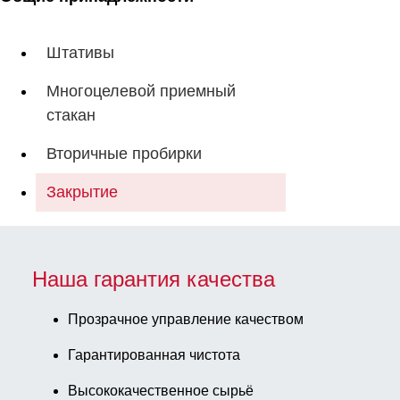
Штативы
Многоцелевой приемный
стакан
Вторичные пробирки
Закрытие
Наша гарантия качества
Прозрачное управление качеством
Гарантированная чистота
Высококачественное сырьё