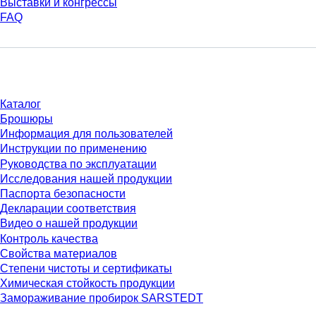
Выставки и конгрессы
FAQ
Материалы
Каталог
Брошюры
Информация для пользователей
Инструкции по применению
Руководства по эксплуатации
Исследования нашей продукции
Паспорта безопасности
Декларации соответствия
Видео о нашей продукции
Контроль качества
Свойства материалов
Степени чистоты и сертификаты
Химическая стойкость продукции
Замораживание пробирок SARSTEDT