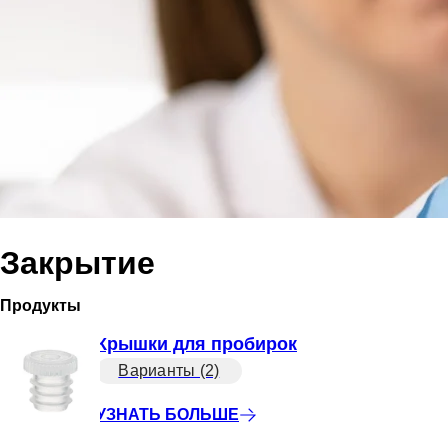
Закрытие
Продукты
Крышки для пробирок
Варианты (2)
УЗНАТЬ БОЛЬШЕ