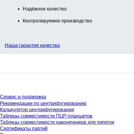
Надёжное качество
Контролируемое производство
Наша гарантия качества
Сервис
Сервис и поддержка
Рекомендации по центрифугированию
Калькулятор центрифугирования
Таблицы совместимости ПЦР-планшетов
Таблицы совместимости наконечников для пипеток
Сертификаты партий