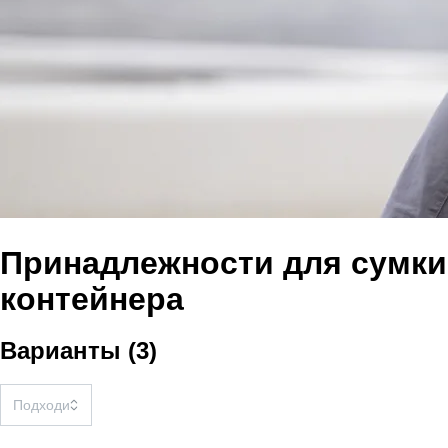
Принадлежности для сумки
контейнера
Варианты
(
3
)