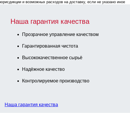
юрисдикции и возможных расходов на доставку, если не указано иное
Наша гарантия качества
Прозрачное управление качеством
Гарантированная чистота
Высококачественное сырьё
Надёжное качество
Контролируемое производство
Наша гарантия качества