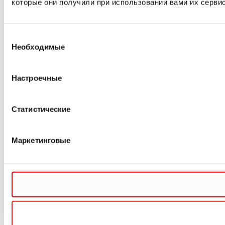
которые они получили при использовании вами их сервис
Выбор
Необходимые
согласия
Настроечные
Статистические
Маркетинговые