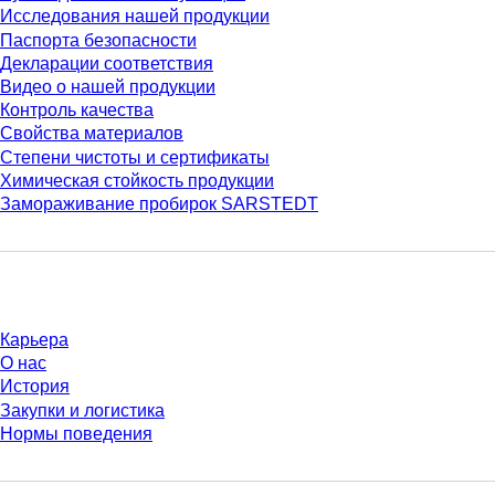
Исследования нашей продукции
Паспорта безопасности
Декларации соответствия
Видео о нашей продукции
Контроль качества
Свойства материалов
Степени чистоты и сертификаты
Химическая стойкость продукции
Замораживание пробирок SARSTEDT
Компания и карьера
Карьера
О нас
История
Закупки и логистика
Нормы поведения