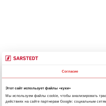
Согласие
Этот сайт использует файлы «куки»
Мы используем файлы cookie, чтобы анализировать тра
действиях на сайте партнерам Google: социальным сетя