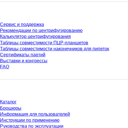
Сервис
Сервис и поддержка
Рекомендации по центрифугированию
Калькулятор центрифугирования
Таблицы совместимости ПЦР-планшетов
Таблицы совместимости наконечников для пипеток
Сертификаты партий
Выставки и конгрессы
FAQ
Материалы
Каталог
Брошюры
Информация для пользователей
Инструкции по применению
Руководства по эксплуатации