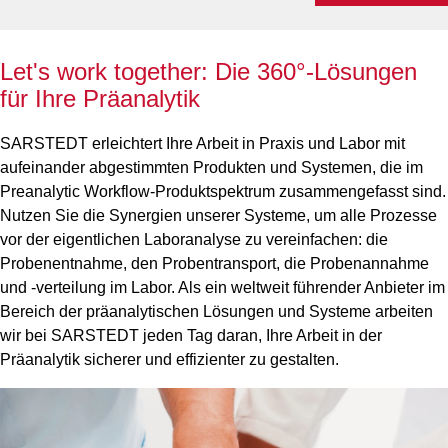
Let's work together: Die 360°-Lösungen
für Ihre Präanalytik
SARSTEDT erleichtert Ihre Arbeit in Praxis und Labor mit
aufeinander abgestimmten Produkten und Systemen, die im
Preanalytic Workflow-Produktspektrum zusammengefasst sind.
Nutzen Sie die Synergien unserer Systeme, um alle Prozesse
vor der eigentlichen Laboranalyse zu vereinfachen: die
Probenentnahme, den Probentransport, die Probenannahme
und -verteilung im Labor. Als ein weltweit führender Anbieter im
Bereich der präanalytischen Lösungen und Systeme arbeiten
wir bei SARSTEDT jeden Tag daran, Ihre Arbeit in der
Präanalytik sicherer und effizienter zu gestalten.