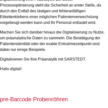
Prozessoptimierung steht die Sicherheit an erster Stelle, da
durch den Entfall des lästigen und fehleranfälligen
Etikettenklebens einer möglichen Patientenverwechslung
vorgebeugt werden kann und Ihr Personal entlastet wird.
Machen Sie sich darüber hinaus die Digitalisierung zu Nutze,
um präanalytische Daten zu sammeln. Die Bestätigung der
Patientenidentität oder der exakte Entnahmezeitpunkt sind
dabei nur einige Beispiele.
Digitalisieren Sie Ihre Präanalytik mit SARSTEDT.
Hallo digital!
pre-Barcode Probenröhren