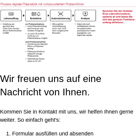
Wir freuen uns auf eine
Nachricht von Ihnen.
Kommen Sie in Kontakt mit uns, wir helfen Ihnen gerne
weiter. So einfach geht's:
Formular ausfüllen und absenden