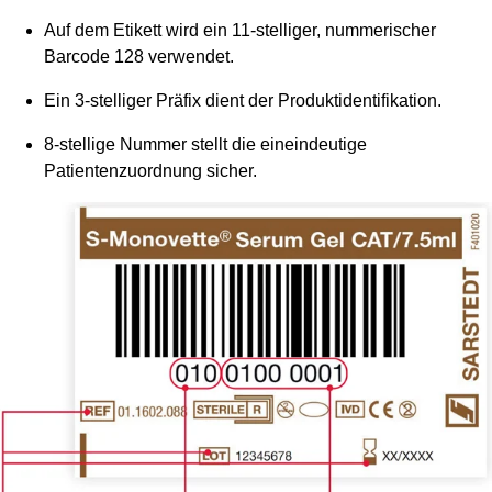
Auf dem Etikett wird ein 11-stelliger, nummerischer
Barcode 128 verwendet.
Ein 3-stelliger Präfix dient der Produktidentifikation.
8-stellige Nummer stellt die eineindeutige
Patientenzuordnung sicher.