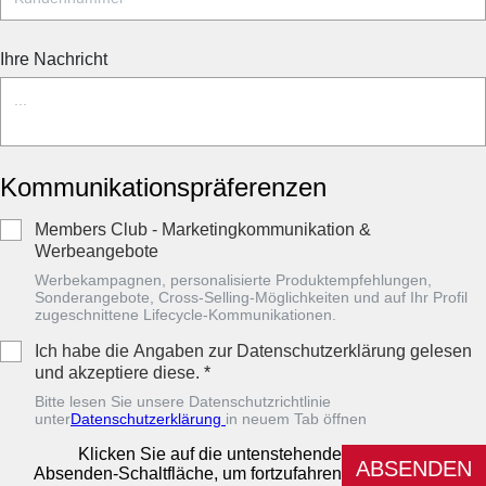
Ihre Nachricht
Kommunikationspräferenzen
Members Club - Marketingkommunikation &
Werbeangebote
Werbekampagnen, personalisierte Produktempfehlungen,
Sonderangebote, Cross-Selling-Möglichkeiten und auf Ihr Profil
zugeschnittene Lifecycle-Kommunikationen.
Ich habe die Angaben zur Datenschutzerklärung gelesen
und akzeptiere diese.
*
Bitte lesen Sie unsere Datenschutzrichtlinie
unter
Datenschutzerklärung
in neuem Tab öffnen
Klicken Sie auf die untenstehende
ABSENDEN
Absenden-Schaltfläche, um fortzufahren