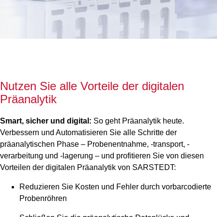
Nutzen Sie alle Vorteile der digitalen
Präanalytik
Smart, sicher und digital:
So geht Präanalytik heute.
Verbessern und Automatisieren Sie alle Schritte der
präanalytischen Phase – Probenentnahme, -transport, -
verarbeitung und -lagerung – und profitieren Sie von diesen
Vorteilen der digitalen Präanalytik von SARSTEDT:
Reduzieren Sie Kosten und Fehler durch vorbarcodierte
Probenröhren