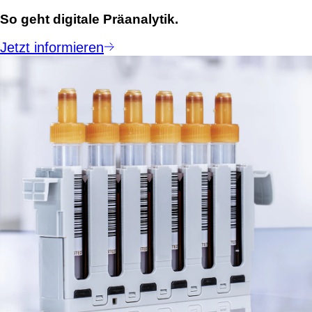
So geht digitale Präanalytik.
Jetzt informieren