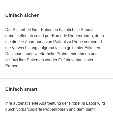
Einfach sicher
Die Sicherheit Ihrer Patienten hat höchste Priorität –
dabei helfen ab sofort pre-Barcode Probenröhren, denn
die direkte Zuordnung von Patient zu Probe verhindert
die Verwechslung aufgrund falsch geklebter Etiketten.
Das spart Ihnen wiederholte Probenentnahmen und
schützt Ihre Patienten vor der Gefahr vertauschter
Proben.
Einfach smart
Ihre automatisierte Abarbeitung der Probe im Labor wird
durch vorbarcodierte Probenröhren und dem damit