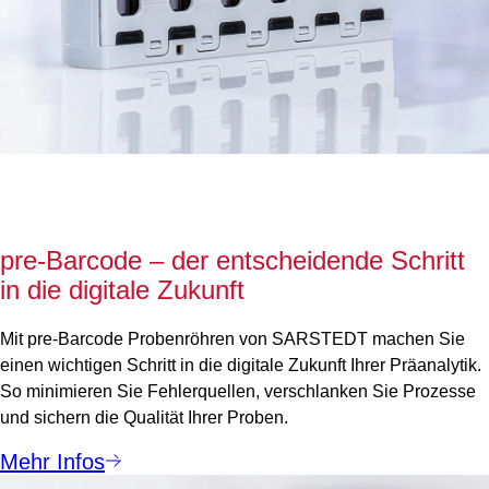
pre-Barcode – der entscheidende Schritt
in die digitale Zukunft
Mit pre-Barcode Probenröhren von SARSTEDT machen Sie
einen wichtigen Schritt in die digitale Zukunft Ihrer Präanalytik.
So minimieren Sie Fehlerquellen, verschlanken Sie Prozesse
und sichern die Qualität Ihrer Proben.
Mehr Infos