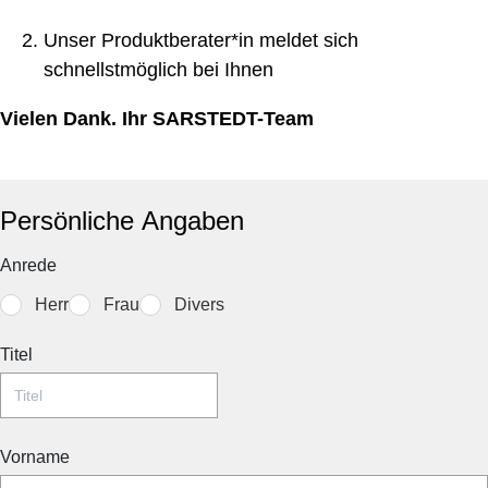
Unser Produktberater*in meldet sich
schnellstmöglich bei Ihnen
Vielen Dank. Ihr SARSTEDT-Team
Persönliche Angaben
Anrede
Herr
Frau
Divers
Titel
Vorname