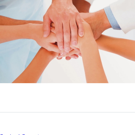
Service