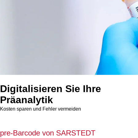
Digitalisieren Sie Ihre
Präanalytik
Kosten sparen und Fehler vermeiden
pre-Barcode von SARSTEDT