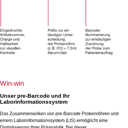
Win-win
Unser pre-Barcode und Ihr
Laborinformationssystem
Das Zusammenwirken von pre-Barcode Probenröhren und
einem Laborinformationssystem (LIS) ermöglicht eine
Digitalisierung Ihrer Präanalytik. Bei dieser