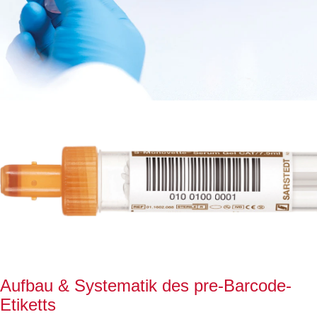
Aufbau & Systematik des pre-Barcode-
Etiketts