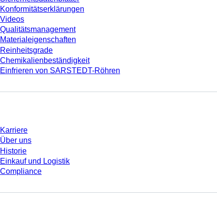
Konformitätserklärungen
Videos
Qualitätsmanagement
Materialeigenschaften
Reinheitsgrade
Chemikalienbeständigkeit
Einfrieren von SARSTEDT-Röhren
Unternehmen und Karriere
Karriere
Über uns
Historie
Einkauf und Logistik
Compliance
Sie haben Fragen?