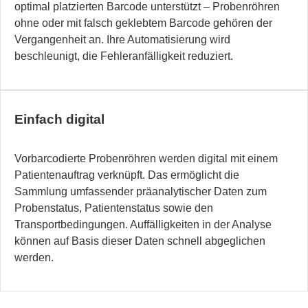
optimal platzierten Barcode unterstützt – Probenröhren
ohne oder mit falsch geklebtem Barcode gehören der
Vergangenheit an. Ihre Automatisierung wird
beschleunigt, die Fehleranfälligkeit reduziert.
Einfach digital
Vorbarcodierte Probenröhren werden digital mit einem
Patientenauftrag verknüpft. Das ermöglicht die
Sammlung umfassender präanalytischer Daten zum
Probenstatus, Patientenstatus sowie den
Transportbedingungen. Auffälligkeiten in der Analyse
können auf Basis dieser Daten schnell abgeglichen
werden.