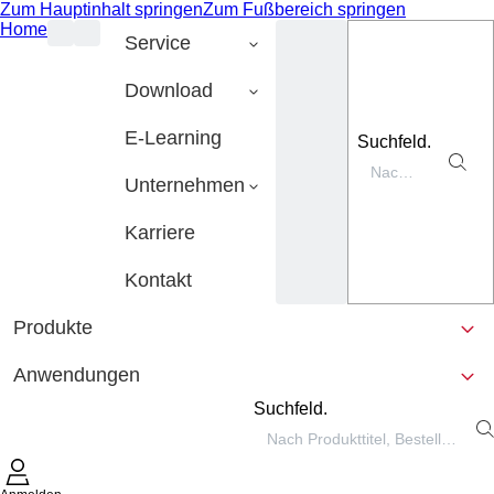
Zum Hauptinhalt springen
Zum Fußbereich springen
Home
Service
Download
E-Learning
Suchfeld.
Unternehmen
Karriere
Kontakt
Produkte
Anwendungen
Suchfeld.