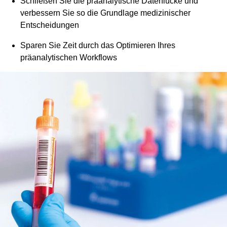
Schließen Sie die präanalytische Datenlücke und
verbessern Sie so die Grundlage medizinischer
Entscheidungen
Sparen Sie Zeit durch das Optimieren Ihres
präanalytischen Workflows