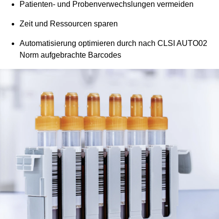
Patienten- und Probenverwechslungen vermeiden
Zeit und Ressourcen sparen
Automatisierung optimieren durch nach CLSI AUTO02
Norm aufgebrachte Barcodes