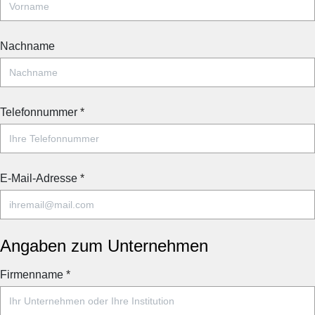
Nachname
Telefonnummer
*
E-Mail-Adresse
*
Angaben zum Unternehmen
Firmenname
*