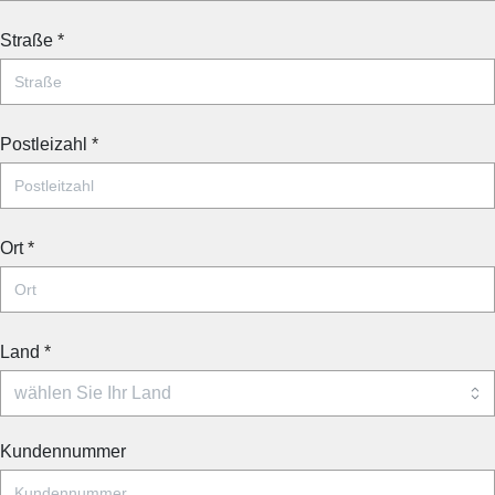
Straße
*
Postleizahl
*
Ort
*
Land
*
Kundennummer