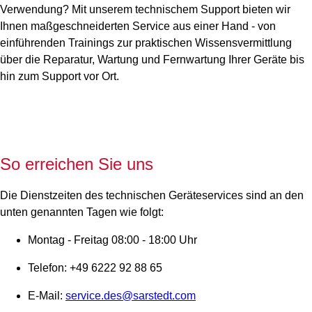
Verwendung? Mit unserem technischem Support bieten wir
Ihnen maßgeschneiderten Service aus einer Hand - von
einführenden Trainings zur praktischen Wissensvermittlung
über die Reparatur, Wartung und Fernwartung Ihrer Geräte bis
hin zum Support vor Ort.
So erreichen Sie uns
Die Dienstzeiten des technischen Geräteservices sind an den
unten genannten Tagen wie folgt:
Montag - Freitag 08:00 - 18:00 Uhr
Telefon: +49 6222 92 88 65
E-Mail:
service.des@sarstedt.com