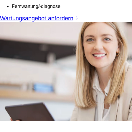
Fernwartung/-diagnose
Wartungsangebot anfordern