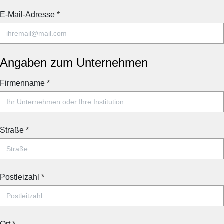
E-Mail-Adresse
*
Angaben zum Unternehmen
Firmenname
*
Straße
*
Postleizahl
*