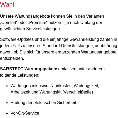
Wahl
Unsere Wartungsangebote können Sie in den Varianten
„Comfort“ oder „Premium“ nutzen – je nach Umfang der
gewünschten Serviceleistungen.
Software-Updates und die einjährige Gewährleistung zählen in
jedem Fall zu unseren Standard-Dienstleistungen, unabhängig
davon, ob Sie sich für unsere ergänzenden Wartungsangebote
entscheiden.
SARSTEDT Wartungspakete
umfassen unter anderem
folgende Leistungen:
Wartungen inklusive Fahrtkosten, Wartungszeit,
Arbeitszeit und Wartungskit (Verschleißteile)
Prüfung der elektrischen Sicherheit
Vor-Ort-Service