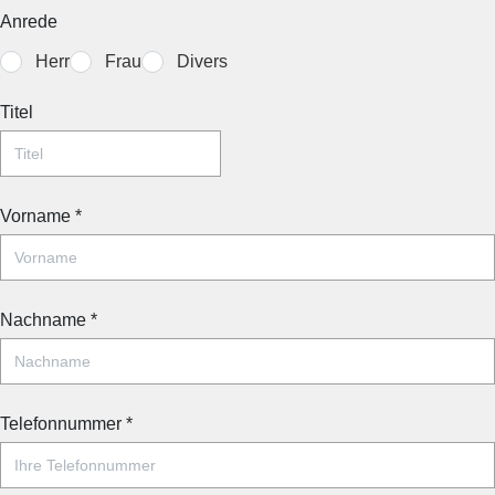
Anrede
Herr
Frau
Divers
Titel
Vorname
*
Nachname
*
Telefonnummer
*