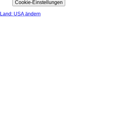
Cookie-Einstellungen
Land: USA ändern