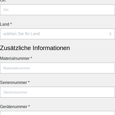
Ort
*
Land
*
Zusätzliche Informationen
Materialnummer
*
Seriennummer
*
Gerätenummer
*