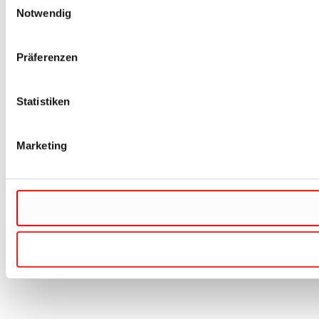
Notwendig
Präferenzen
Statistiken
Marketing