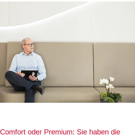
Comfort oder Premium: Sie haben die