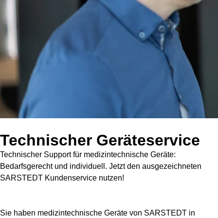
Technischer Geräteservice
Technischer Support für medizintechnische Geräte:
Bedarfsgerecht und individuell. Jetzt den ausgezeichneten
SARSTEDT Kundenservice nutzen!
Sie haben medizintechnische Geräte von SARSTEDT in