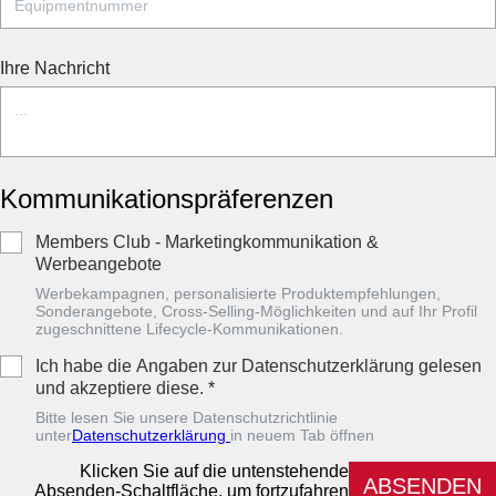
Ihre Nachricht
Kommunikationspräferenzen
Members Club - Marketingkommunikation &
Werbeangebote
Werbekampagnen, personalisierte Produktempfehlungen,
Sonderangebote, Cross-Selling-Möglichkeiten und auf Ihr Profil
zugeschnittene Lifecycle-Kommunikationen.
Ich habe die Angaben zur Datenschutzerklärung gelesen
und akzeptiere diese.
*
Bitte lesen Sie unsere Datenschutzrichtlinie
unter
Datenschutzerklärung
in neuem Tab öffnen
Klicken Sie auf die untenstehende
ABSENDEN
Absenden-Schaltfläche, um fortzufahren