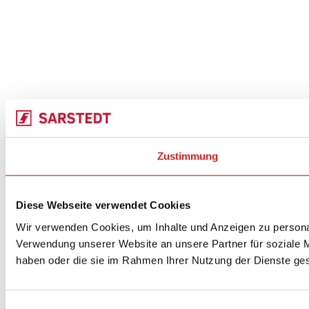
Zustimmung
Diese Webseite verwendet Cookies
Wir verwenden Cookies, um Inhalte und Anzeigen zu personal
Verwendung unserer Website an unsere Partner für soziale M
haben oder die sie im Rahmen Ihrer Nutzung der Dienste g
Einwilligungsauswahl