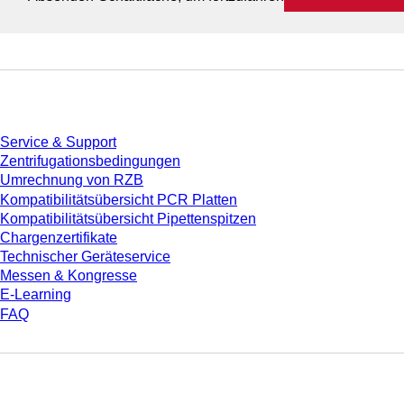
Service
Service & Support
Zentrifugationsbedingungen
Umrechnung von RZB
Kompatibilitätsübersicht PCR Platten
Kompatibilitätsübersicht Pipettenspitzen
Chargenzertifikate
Technischer Geräteservice
Messen & Kongresse
E-Learning
FAQ
Download