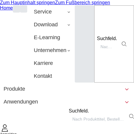
Zum Hauptinhalt springen
Zum Fußbereich springen
Home
Service
Download
E-Learning
Suchfeld.
Unternehmen
Karriere
Kontakt
Produkte
Anwendungen
Suchfeld.