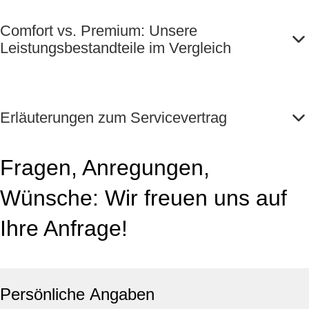
Comfort vs. Premium: Unsere
Leistungsbestandteile im Vergleich
Erläuterungen zum Servicevertrag
Fragen, Anregungen,
Wünsche: Wir freuen uns auf
Ihre Anfrage!
Persönliche Angaben