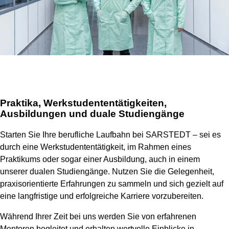
Praktika, Werkstudententätigkeiten,
Ausbildungen und duale Studiengänge
Starten Sie Ihre berufliche Laufbahn bei SARSTEDT – sei es
durch eine Werkstudententätigkeit, im Rahmen eines
Praktikums oder sogar einer Ausbildung, auch in einem
unserer dualen Studiengänge. Nutzen Sie die Gelegenheit,
praxisorientierte Erfahrungen zu sammeln und sich gezielt auf
eine langfristige und erfolgreiche Karriere vorzubereiten.
Während Ihrer Zeit bei uns werden Sie von erfahrenen
Mentoren begleitet und erhalten wertvolle Einblicke in