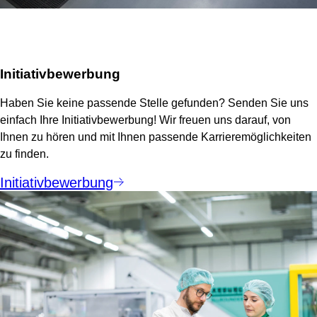
Initiativbewerbung
Haben Sie keine passende Stelle gefunden? Senden Sie uns
einfach Ihre Initiativbewerbung! Wir freuen uns darauf, von
Ihnen zu hören und mit Ihnen passende Karrieremöglichkeiten
zu finden.
Initiativbewerbung