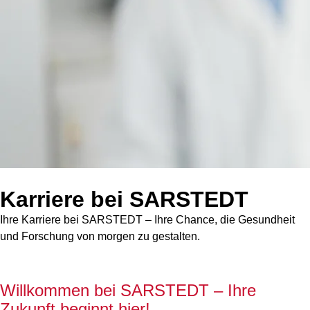
Karriere bei SARSTEDT
Ihre Karriere bei SARSTEDT – Ihre Chance, die Gesundheit
und Forschung von morgen zu gestalten.
Willkommen bei SARSTEDT – Ihre
Zukunft beginnt hier!