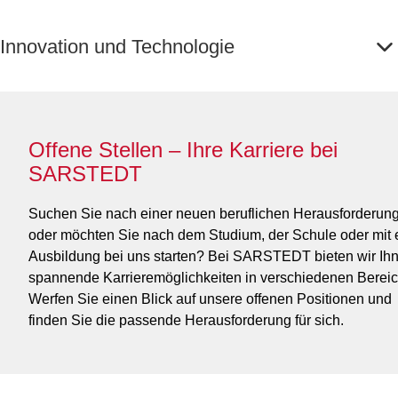
Innovation und Technologie
Offene Stellen – Ihre Karriere bei
SARSTEDT
Suchen Sie nach einer neuen beruflichen Herausforderun
oder möchten Sie nach dem Studium, der Schule oder mit 
Ausbildung bei uns starten? Bei SARSTEDT bieten wir Ih
spannende Karrieremöglichkeiten in verschiedenen Berei
Werfen Sie einen Blick auf unsere offenen Positionen und
finden Sie die passende Herausforderung für sich.