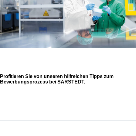
Profitieren Sie von unseren hilfreichen Tipps zum
Bewerbungsprozess bei SARSTEDT.
Service