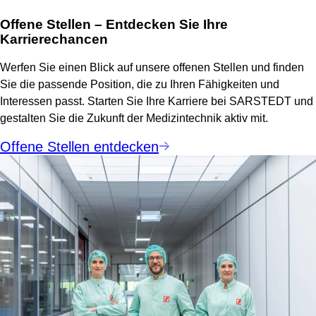
Offene Stellen – Entdecken Sie Ihre
Karrierechancen
Werfen Sie einen Blick auf unsere offenen Stellen und finden
Sie die passende Position, die zu Ihren Fähigkeiten und
Interessen passt. Starten Sie Ihre Karriere bei SARSTEDT und
gestalten Sie die Zukunft der Medizintechnik aktiv mit.
Offene Stellen entdecken