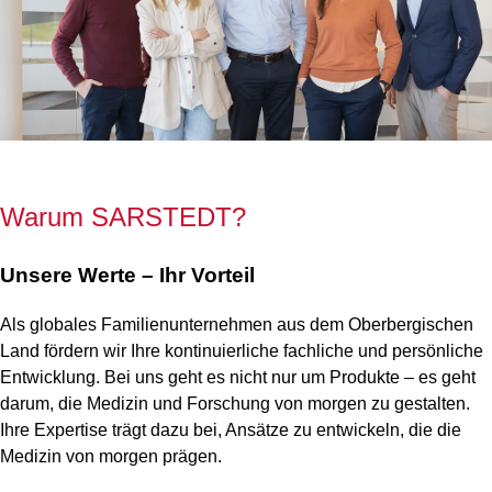
Warum SARSTEDT?
Unsere Werte – Ihr Vorteil
Als globales Familienunternehmen aus dem Oberbergischen
Land fördern wir Ihre kontinuierliche fachliche und persönliche
Entwicklung. Bei uns geht es nicht nur um Produkte – es geht
darum, die Medizin und Forschung von morgen zu gestalten.
Ihre Expertise trägt dazu bei, Ansätze zu entwickeln, die die
Medizin von morgen prägen.