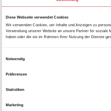
Diese Webseite verwendet Cookies
Wir verwenden Cookies, um Inhalte und Anzeigen zu personal
Verwendung unserer Website an unsere Partner für soziale M
haben oder die sie im Rahmen Ihrer Nutzung der Dienste g
Einwilligungsauswahl
Notwendig
Präferenzen
Statistiken
Marketing