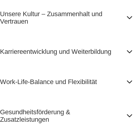
Unsere Kultur – Zusammenhalt und
Vertrauen
Karriereentwicklung und Weiterbildung
Work-Life-Balance und Flexibilität
Gesundheitsförderung &
Zusatzleistungen