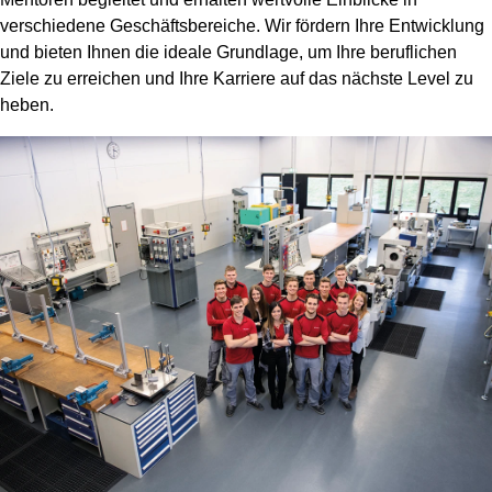
verschiedene Geschäftsbereiche. Wir fördern Ihre Entwicklung
und bieten Ihnen die ideale Grundlage, um Ihre beruflichen
Ziele zu erreichen und Ihre Karriere auf das nächste Level zu
heben.