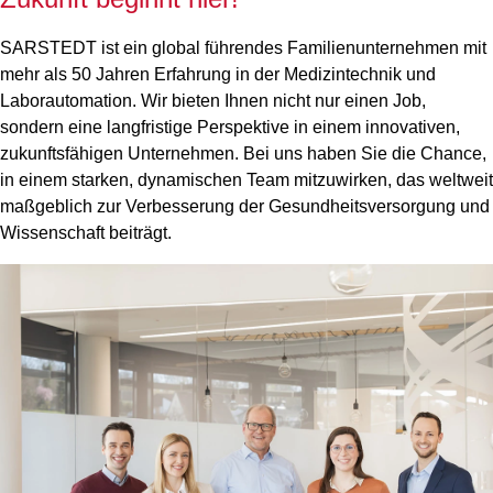
SARSTEDT ist ein global führendes Familienunternehmen mit
mehr als 50 Jahren Erfahrung in der Medizintechnik und
Laborautomation. Wir bieten Ihnen nicht nur einen Job,
sondern eine langfristige Perspektive in einem innovativen,
zukunftsfähigen Unternehmen. Bei uns haben Sie die Chance,
in einem starken, dynamischen Team mitzuwirken, das weltweit
maßgeblich zur Verbesserung der Gesundheitsversorgung und
Wissenschaft beiträgt.