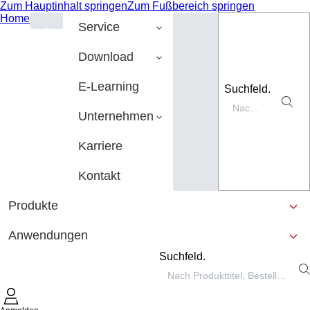
Zum Hauptinhalt springen
Zum Fußbereich springen
Home
Service
Download
E-Learning
Suchfeld.
Unternehmen
Karriere
Kontakt
Produkte
Anwendungen
Suchfeld.