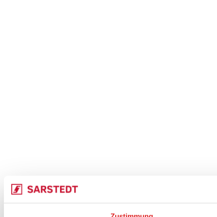
Zustimmung