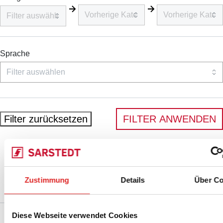
Sprache
Filter zurücksetzen
FILTER ANWENDEN
Zustimmung
Details
Über Co
Service
Diese Webseite verwendet Cookies