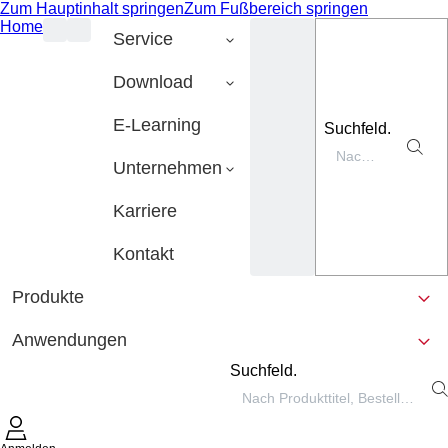
Zum Hauptinhalt springen
Zum Fußbereich springen
Home
Service
Download
E-Learning
Suchfeld.
Unternehmen
Karriere
Kontakt
Produkte
Anwendungen
Suchfeld.