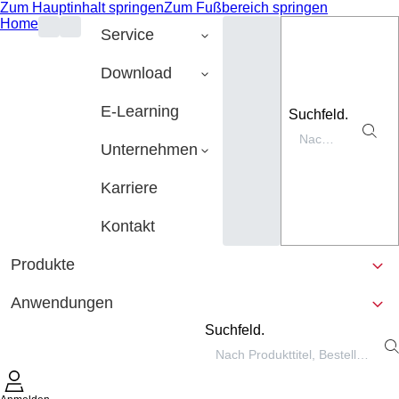
Zum Hauptinhalt springen
Zum Fußbereich springen
Home
Service
Download
E-Learning
Suchfeld.
Unternehmen
Karriere
Kontakt
Produkte
Anwendungen
Suchfeld.