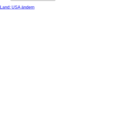
Land: USA ändern