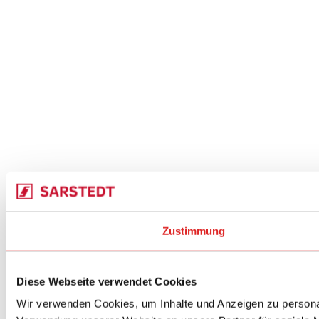
Zustimmung
Diese Webseite verwendet Cookies
Wir verwenden Cookies, um Inhalte und Anzeigen zu personal