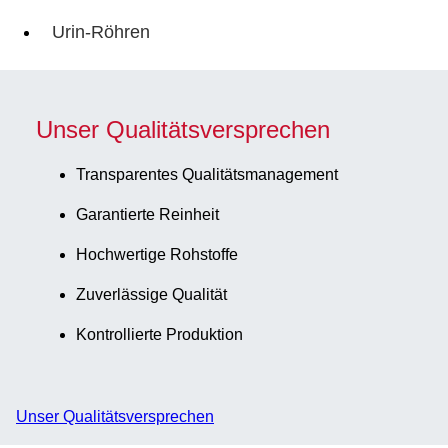
Urin-Röhren
Unser Qualitätsversprechen
Transparentes Qualitätsmanagement
Garantierte Reinheit
Hochwertige Rohstoffe
Zuverlässige Qualität
Kontrollierte Produktion
Unser Qualitätsversprechen