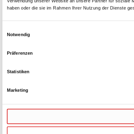
Verwendung unserer Website an unsere Partner für soziale M
haben oder die sie im Rahmen Ihrer Nutzung der Dienste g
Einwilligungsauswahl
Notwendig
Präferenzen
Statistiken
Marketing