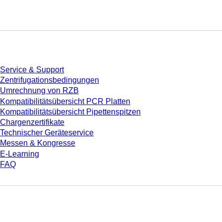
Service
Service & Support
Zentrifugationsbedingungen
Umrechnung von RZB
Kompatibilitätsübersicht PCR Platten
Kompatibilitätsübersicht Pipettenspitzen
Chargenzertifikate
Technischer Geräteservice
Messen & Kongresse
E-Learning
FAQ
Download