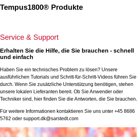
Tempus1800® Produkte
Service & Support
Erhalten Sie die Hilfe, die Sie brauchen - schnell
und einfach
Haben Sie ein technisches Problem zu lösen? Unsere
ausführlichen Tutorials und Schritt-für-Schritt-Videos führen Sie
durch. Wenn Sie zusätzliche Unterstützung benötigen, stehen
unsere lokalen Lieferanten bereit. Ob Sie Anwender oder
Techniker sind, hier finden Sie die Antworten, die Sie brauchen.
Für weitere Informationen kontaktieren Sie uns unter +45 8686
5762 oder support.dk@sarstedt.com