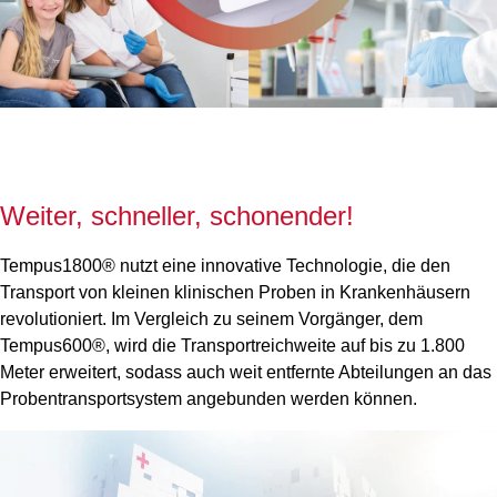
Weiter, schneller, schonender!
Tempus1800® nutzt eine innovative Technologie, die den
Transport von kleinen klinischen Proben in Krankenhäusern
revolutioniert. Im Vergleich zu seinem Vorgänger, dem
Tempus600®, wird die Transportreichweite auf bis zu 1.800
Meter erweitert, sodass auch weit entfernte Abteilungen an das
Probentransportsystem angebunden werden können.