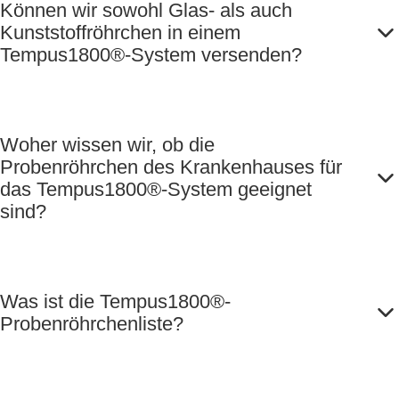
Können wir sowohl Glas- als auch
Kunststoffröhrchen in einem
Tempus1800®-System versenden?
Woher wissen wir, ob die
Probenröhrchen des Krankenhauses für
das Tempus1800®-System geeignet
sind?
Was ist die Tempus1800®-
Probenröhrchenliste?