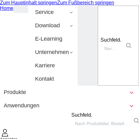
Zum Hauptinhalt springen
Zum Fußbereich springen
Home
Service
Download
E-Learning
Suchfeld.
Unternehmen
Karriere
Kontakt
Produkte
Anwendungen
Suchfeld.