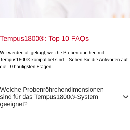
Tempus1800®: Top 10 FAQs
Wir werden oft gefragt, welche Probenröhrchen mit
Tempus1800® kompatibel sind – Sehen Sie die Antworten auf
die 10 häufigsten Fragen.
Welche Probenröhrchendimensionen
sind für das Tempus1800®-System
geeignet?