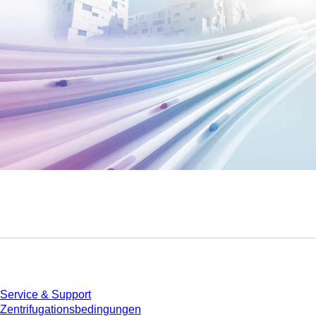
Service
Service & Support
Zentrifugationsbedingungen