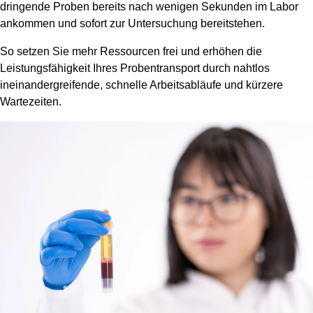
dringende Proben bereits nach wenigen Sekunden im Labor
ankommen und sofort zur Untersuchung bereitstehen.
So setzen Sie mehr Ressourcen frei und erhöhen die
Leistungsfähigkeit Ihres Probentransport durch nahtlos
ineinandergreifende, schnelle Arbeitsabläufe und kürzere
Wartezeiten.