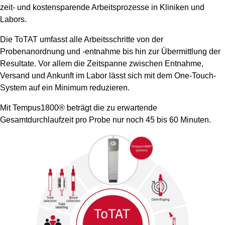
zeit- und kostensparende Arbeitsprozesse in Kliniken und
Labors.
Die ToTAT umfasst alle Arbeitsschritte von der
Probenanordnung und -entnahme bis hin zur Übermittlung der
Resultate. Vor allem die Zeitspanne zwischen Entnahme,
Versand und Ankunft im Labor lässt sich mit dem One-Touch-
System auf ein Minimum reduzieren.
Mit Tempus1800® beträgt die zu erwartende
Gesamtdurchlaufzeit pro Probe nur noch 45 bis 60 Minuten.