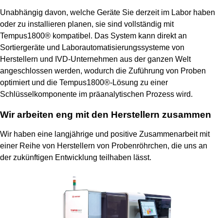
Unabhängig davon, welche Geräte Sie derzeit im Labor haben
oder zu installieren planen, sie sind vollständig mit
Tempus1800® kompatibel. Das System kann direkt an
Sortiergeräte und Laborautomatisierungssysteme von
Herstellern und IVD-Unternehmen aus der ganzen Welt
angeschlossen werden, wodurch die Zuführung von Proben
optimiert und die Tempus1800®-Lösung zu einer
Schlüsselkomponente im präanalytischen Prozess wird.
Wir arbeiten eng mit den Herstellern zusammen
Wir haben eine langjährige und positive Zusammenarbeit mit
einer Reihe von Herstellern von Probenröhrchen, die uns an
der zukünftigen Entwicklung teilhaben lässt.