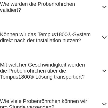
Wie werden die Probenröhrchen
validiert?
Können wir das Tempus1800®-System
direkt nach der Installation nutzen?
Mit welcher Geschwindigkeit werden
die Probenröhrchen über die
Tempus1800®-Lösung transportiert?
Wie viele Probenröhrchen können wir
pro Stunde versenden?