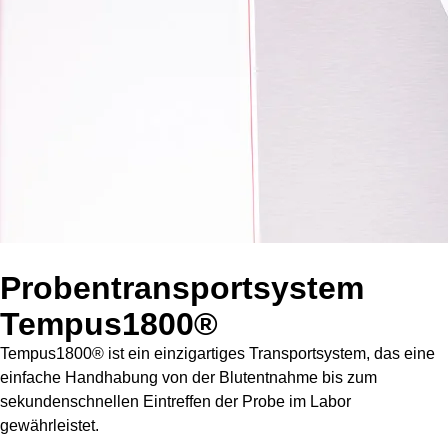
Probentransportsystem
Tempus1800®
Tempus1800® ist ein einzigartiges Transportsystem, das eine
einfache Handhabung von der Blutentnahme bis zum
sekundenschnellen Eintreffen der Probe im Labor
gewährleistet.