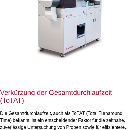
Verkürzung der Gesamtdurchlaufzeit
(ToTAT)
Die Gesamtdurchlaufzeit, auch als ToTAT (Total Turnaround
Time) bekannt, ist ein entscheidender Faktor für die zeitnahe,
zuverlässige Untersuchung von Proben sowie für effizientere,