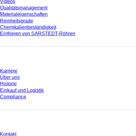
Videos
Qualitätsmanagement
Materialeigenschaften
Reinheitsgrade
Chemikalienbeständigkeit
Einfrieren von SARSTEDT-Röhren
Unternehmen und Karriere
Karriere
Über uns
Historie
Einkauf und Logistik
Compliance
Sie haben Fragen?
Kontakt