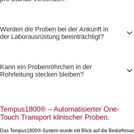
Werden die Proben bei der Ankunft in
der Laborausrüstung beeinträchtigt?
Kann ein Probenröhrchen in der
Rohrleitung stecken bleiben?
Tempus1800
®
– Automatisierter One-
Touch Transport klinischer Proben.
Das Tempus1800®-System wurde mit Blick auf die Bedürfnisse