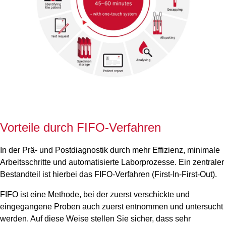
Vorteile durch FIFO-Verfahren
In der Prä- und Postdiagnostik durch mehr Effizienz, minimale
Arbeitsschritte und automatisierte Laborprozesse. Ein zentraler
Bestandteil ist hierbei das FIFO-Verfahren (First-In-First-Out).
FIFO ist eine Methode, bei der zuerst verschickte und
eingegangene Proben auch zuerst entnommen und untersucht
werden. Auf diese Weise stellen Sie sicher, dass sehr