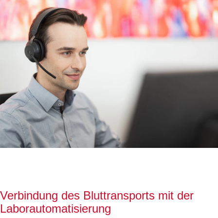
Verbindung des Bluttransports mit der
Laborautomatisierung