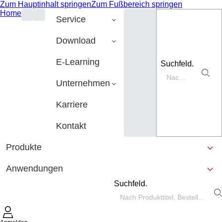
Zum Hauptinhalt springen
Zum Fußbereich springen
Home
Service
Download
E-Learning
Suchfeld.
Unternehmen
Karriere
Kontakt
Produkte
Anwendungen
Suchfeld.