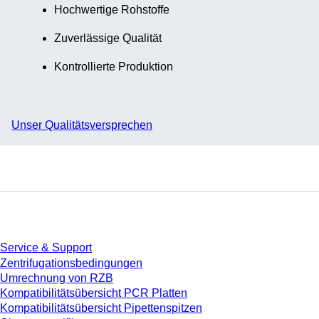
Hochwertige Rohstoffe
Zuverlässige Qualität
Kontrollierte Produktion
Unser Qualitätsversprechen
Service
Service & Support
Zentrifugationsbedingungen
Umrechnung von RZB
Kompatibilitätsübersicht PCR Platten
Kompatibilitätsübersicht Pipettenspitzen