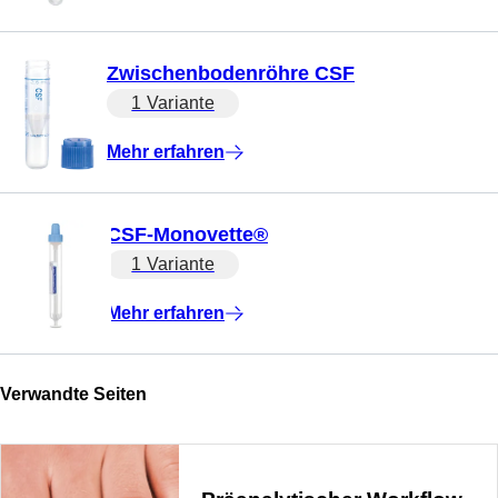
Zwischenbodenröhre CSF
1 Variante
Mehr erfahren
CSF-Monovette®
1 Variante
Mehr erfahren
Verwandte Seiten