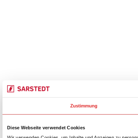
Zustimmung
Diese Webseite verwendet Cookies
Wir verwenden Cookies, um Inhalte und Anzeigen zu personal