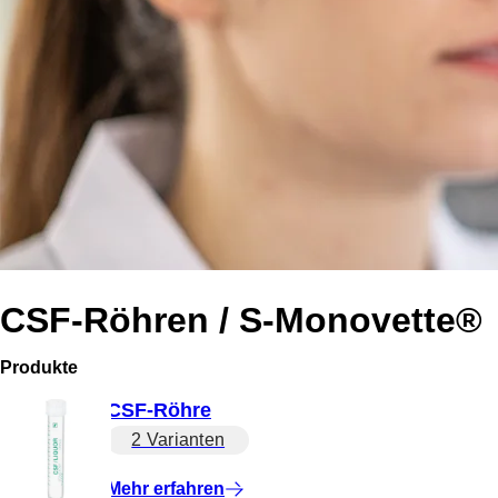
CSF-Röhren / S-Monovette®
Produkte
CSF-Röhre
2 Varianten
Mehr erfahren