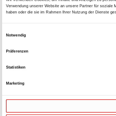
Verwendung unserer Website an unsere Partner für soziale M
haben oder die sie im Rahmen Ihrer Nutzung der Dienste g
Einwilligungsauswahl
Notwendig
Präferenzen
Statistiken
Marketing