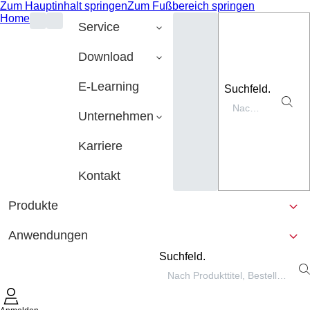
Zum Hauptinhalt springen
Zum Fußbereich springen
Home
Service
Download
E-Learning
Suchfeld.
Unternehmen
Karriere
Kontakt
Produkte
Anwendungen
Suchfeld.