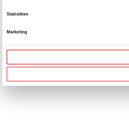
Statistiken
Marketing