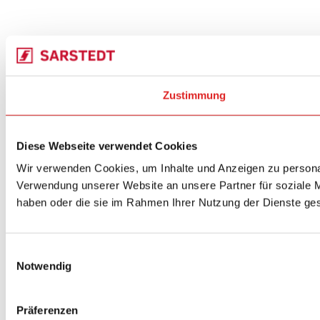
Zustimmung
Diese Webseite verwendet Cookies
Wir verwenden Cookies, um Inhalte und Anzeigen zu personal
Verwendung unserer Website an unsere Partner für soziale M
haben oder die sie im Rahmen Ihrer Nutzung der Dienste g
Einwilligungsauswahl
Notwendig
Präferenzen