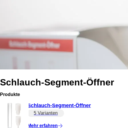
Schlauch-Segment-Öffner
Produkte
Schlauch-Segment-Öffner
5 Varianten
Mehr erfahren