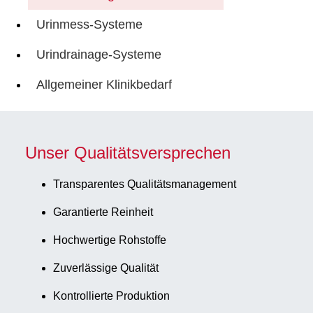
Urinmess-Systeme
Urindrainage-Systeme
Allgemeiner Klinikbedarf
Unser Qualitätsversprechen
Transparentes Qualitätsmanagement
Garantierte Reinheit
Hochwertige Rohstoffe
Zuverlässige Qualität
Kontrollierte Produktion