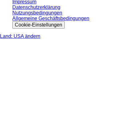
Impressum
Datenschutzerklärung
Nutzungsbedingungen
Allgemeine Geschäftsbedingungen
Cookie-Einstellungen
Land: USA ändern