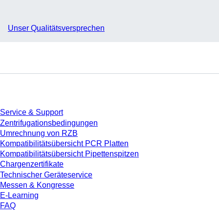
Unser Qualitätsversprechen
Service
Service & Support
Zentrifugationsbedingungen
Umrechnung von RZB
Kompatibilitätsübersicht PCR Platten
Kompatibilitätsübersicht Pipettenspitzen
Chargenzertifikate
Technischer Geräteservice
Messen & Kongresse
E-Learning
FAQ