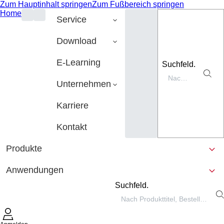
Zum Hauptinhalt springen
Zum Fußbereich springen
Home
Service
Download
E-Learning
Suchfeld.
Unternehmen
Karriere
Kontakt
Produkte
Anwendungen
Suchfeld.