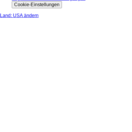
Cookie-Einstellungen
Land: USA ändern