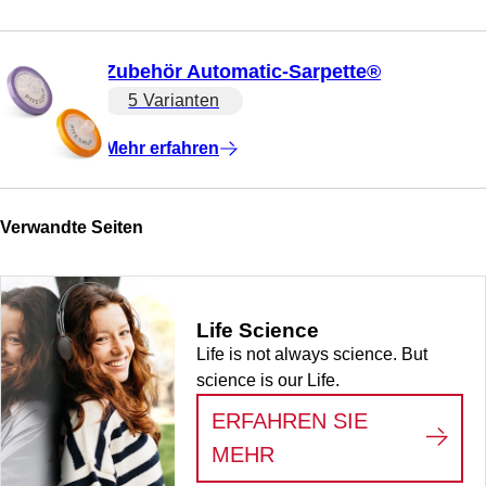
Zubehör Automatic-Sarpette®
5 Varianten
Mehr erfahren
Verwandte Seiten
Life Science
Life is not always science. But
science is our Life.
ERFAHREN SIE
:
LIFE SCIENCE
MEHR