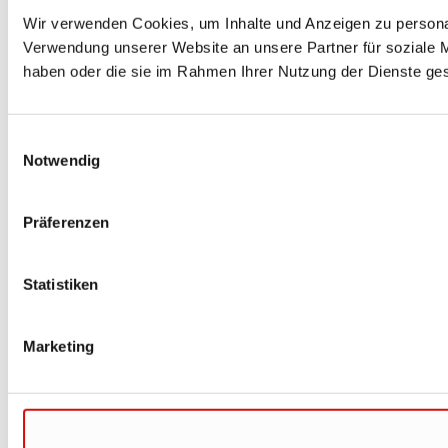
Wir verwenden Cookies, um Inhalte und Anzeigen zu personal
Verwendung unserer Website an unsere Partner für soziale M
haben oder die sie im Rahmen Ihrer Nutzung der Dienste g
Einwilligungsauswahl
Notwendig
Präferenzen
Statistiken
Marketing