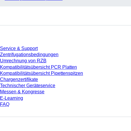
Service
Service & Support
Zentrifugationsbedingungen
Umrechnung von RZB
Kompatibilitätsübersicht PCR Platten
Kompatibilitätsübersicht Pipettenspitzen
Chargenzertifikate
Technischer Geräteservice
Messen & Kongresse
E-Learning
FAQ
Download