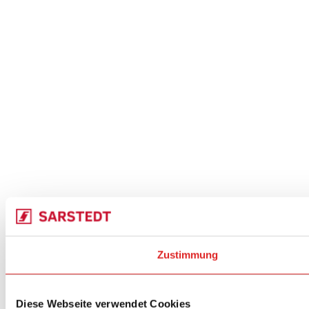
Zustimmung
Diese Webseite verwendet Cookies