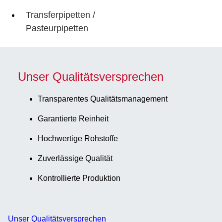
Transferpipetten /
Pasteurpipetten
Unser Qualitätsversprechen
Transparentes Qualitätsmanagement
Garantierte Reinheit
Hochwertige Rohstoffe
Zuverlässige Qualität
Kontrollierte Produktion
Unser Qualitätsversprechen