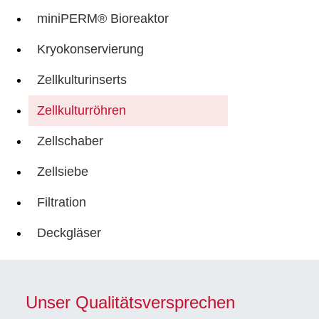
miniPERM® Bioreaktor
Kryokonservierung
Zellkulturinserts
Zellkulturröhren
Zellschaber
Zellsiebe
Filtration
Deckgläser
Unser Qualitätsversprechen