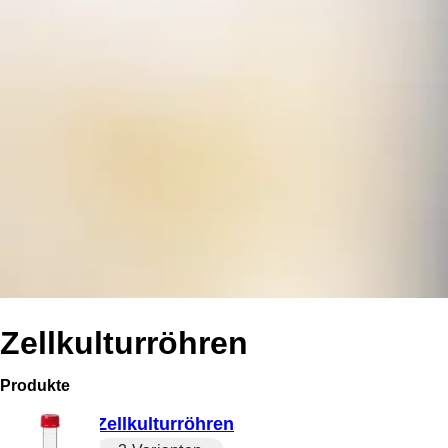
Zellkulturröhren
Produkte
Zellkulturröhren