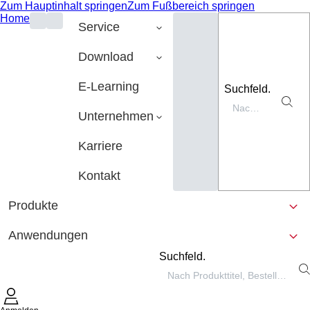
Zum Hauptinhalt springen
Zum Fußbereich springen
Home
Service
Download
E-Learning
Suchfeld.
Unternehmen
Karriere
Kontakt
Produkte
Anwendungen
Suchfeld.