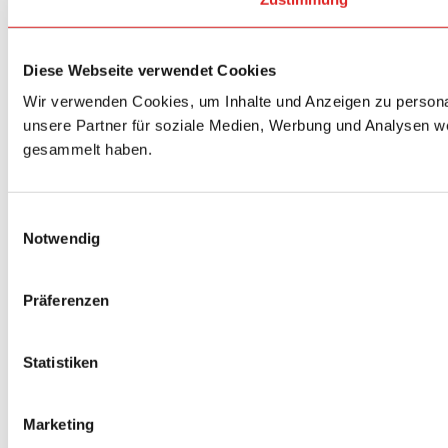
Diese Webseite verwendet Cookies
Wir verwenden Cookies, um Inhalte und Anzeigen zu personal
unsere Partner für soziale Medien, Werbung und Analysen we
gesammelt haben.
Einwilligungsauswahl
Notwendig
Präferenzen
Statistiken
Marketing