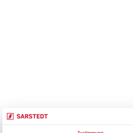
Zustimmung