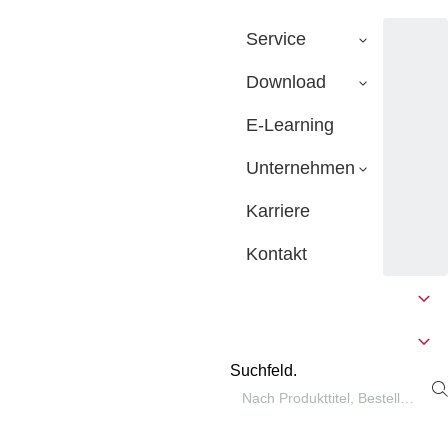
Service
Download
E-Learning
Unternehmen
Karriere
Kontakt
Suchfeld.