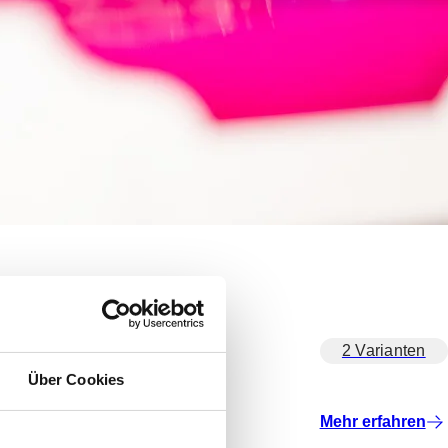
2 Varianten
Über Cookies
Mehr erfahren