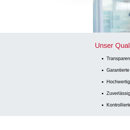
Unser Qual
Transparen
Garantierte
Hochwertig
Zuverlässig
Kontrollier