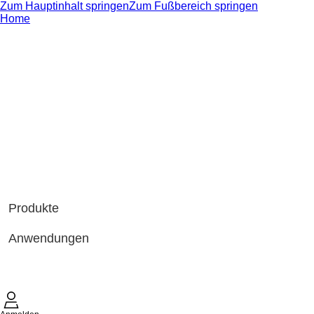
Zum Hauptinhalt springen
Zum Fußbereich springen
Home
Produkte
Anwendungen