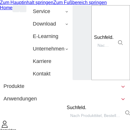
Zum Hauptinhalt springen
Zum Fußbereich springen
Home
Service
Download
E-Learning
Suchfeld.
Unternehmen
Karriere
Kontakt
Produkte
Anwendungen
Suchfeld.