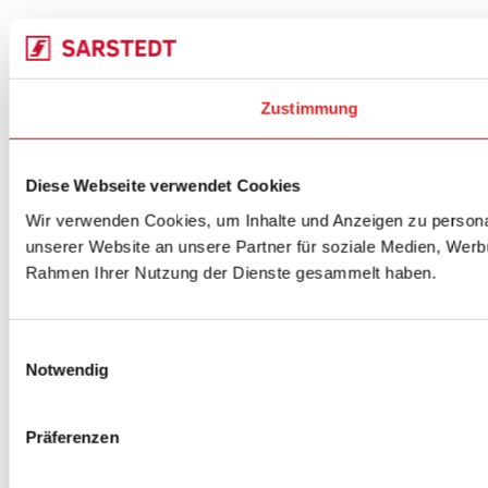
Zustimmung
Diese Webseite verwendet Cookies
Wir verwenden Cookies, um Inhalte und Anzeigen zu personal
unserer Website an unsere Partner für soziale Medien, Werbu
Rahmen Ihrer Nutzung der Dienste gesammelt haben.
Einwilligungsauswahl
Notwendig
Präferenzen