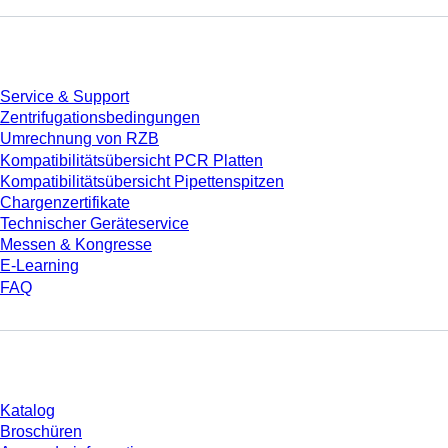
Service
Service & Support
Zentrifugationsbedingungen
Umrechnung von RZB
Kompatibilitätsübersicht PCR Platten
Kompatibilitätsübersicht Pipettenspitzen
Chargenzertifikate
Technischer Geräteservice
Messen & Kongresse
E-Learning
FAQ
Download
Katalog
Broschüren