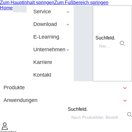
Zum Hauptinhalt springen
Zum Fußbereich springen
Home
Service
Download
E-Learning
Suchfeld.
Unternehmen
Karriere
Kontakt
Produkte
Anwendungen
Suchfeld.