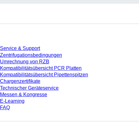
Service
Service & Support
Zentrifugationsbedingungen
Umrechnung von RZB
Kompatibilitätsübersicht PCR Platten
Kompatibilitätsübersicht Pipettenspitzen
Chargenzertifikate
Technischer Geräteservice
Messen & Kongresse
E-Learning
FAQ
Download