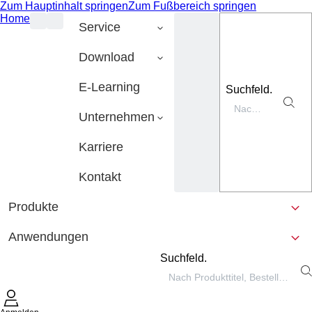
Zum Hauptinhalt springen
Zum Fußbereich springen
Home
Service
Download
E-Learning
Suchfeld.
Unternehmen
Karriere
Kontakt
Produkte
Anwendungen
Suchfeld.