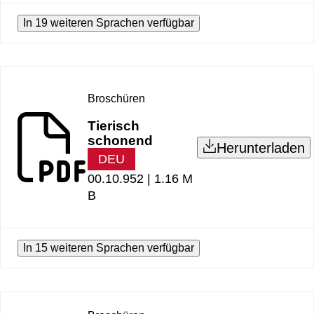
In 19 weiteren Sprachen verfügbar
Broschüren
Tierisch
schonend
Herunterladen
DEU
00.10.952 |
1.16 M
B
In 15 weiteren Sprachen verfügbar