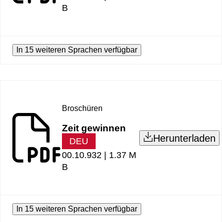
B
In 15 weiteren Sprachen verfügbar
Broschüren
Zeit gewinnen
Herunterladen
DEU
00.10.932 |
1.37 M
B
In 15 weiteren Sprachen verfügbar