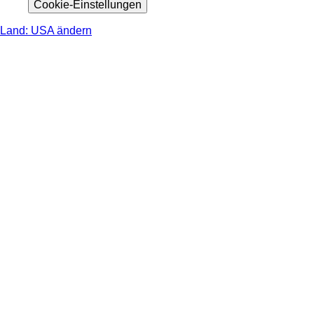
Cookie-Einstellungen
Land: USA ändern