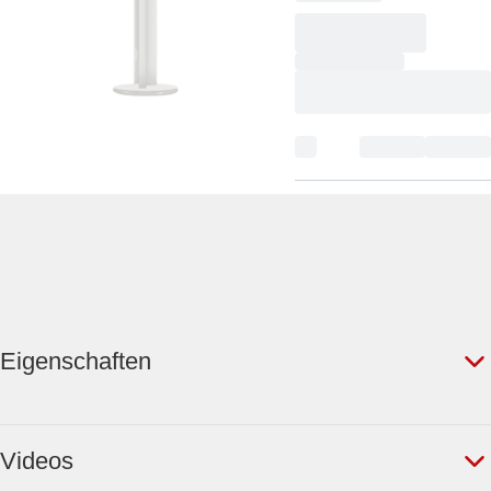
Eigenschaften
Videos