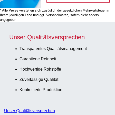
* Alle Preise verstehen sich zuzüglich der gesetzlichen Mehrwertsteuer in
Ihrem jeweiligen Land und ggf. Versandkosten, sofern nicht anders
angegeben
Unser Qualitätsversprechen
Transparentes Qualitätsmanagement
Garantierte Reinheit
Hochwertige Rohstoffe
Zuverlässige Qualität
Kontrollierte Produktion
Unser Qualitätsversprechen