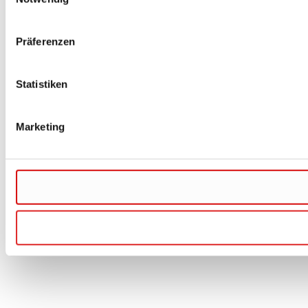
Präferenzen
Statistiken
Marketing