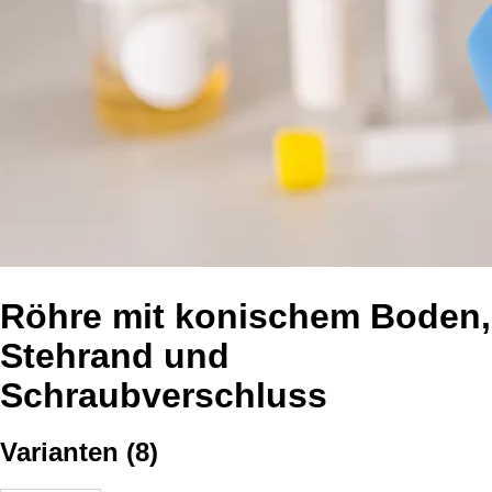
Röhre mit konischem Boden,
Stehrand und
Schraubverschluss
Varianten
(
8
)