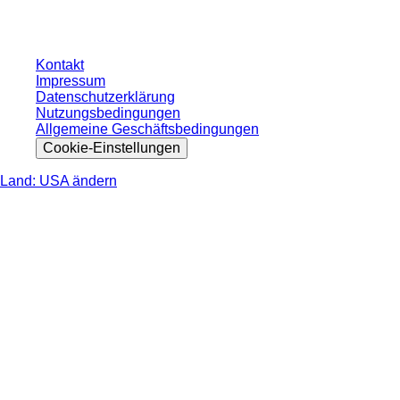
nicht anders angegeben.
Kontakt
Impressum
Datenschutzerklärung
Nutzungsbedingungen
Allgemeine Geschäftsbedingungen
Cookie-Einstellungen
Land: USA ändern