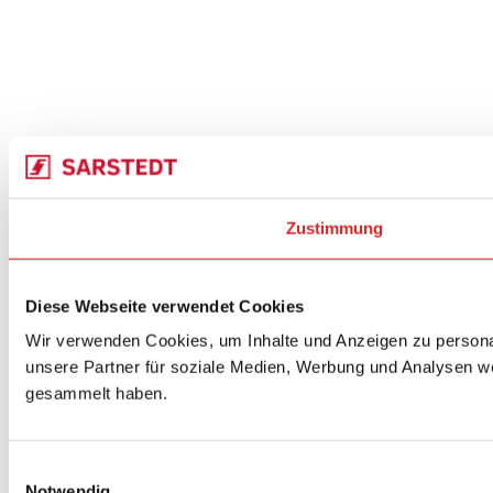
Zustimmung
Diese Webseite verwendet Cookies
Wir verwenden Cookies, um Inhalte und Anzeigen zu personal
unsere Partner für soziale Medien, Werbung und Analysen we
gesammelt haben.
Einwilligungsauswahl
Notwendig