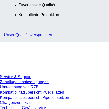
Zuverlässige Qualität
Kontrollierte Produktion
Unser Qualitätsversprechen
Service
Service & Support
Zentrifugationsbedingungen
Umrechnung von RZB
Kompatibilitätsübersicht PCR Platten
Kompatibilitätsübersicht Pipettenspitzen
Chargenzertifikate
Technischer Geräteservice