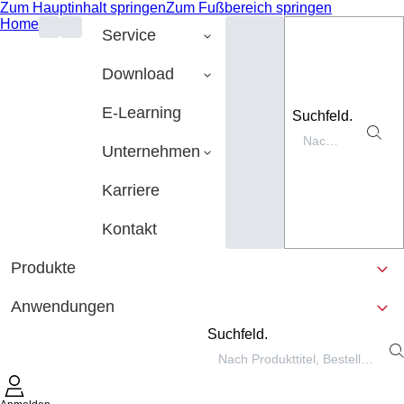
Zum Hauptinhalt springen
Zum Fußbereich springen
Home
Service
Download
E-Learning
Suchfeld.
Unternehmen
Karriere
Kontakt
Produkte
Anwendungen
Suchfeld.