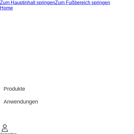
Zum Hauptinhalt springen
Zum Fußbereich springen
Home
Produkte
Anwendungen