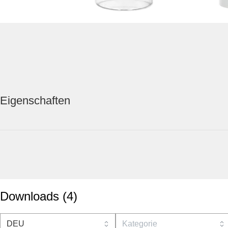
Eigenschaften
Downloads
(
4
)