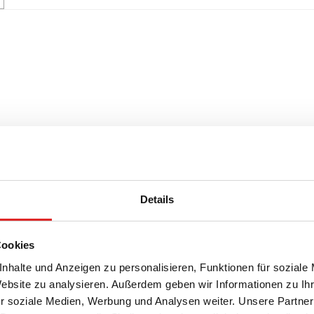
Details
Cookies
nhalte und Anzeigen zu personalisieren, Funktionen für soziale
Website zu analysieren. Außerdem geben wir Informationen zu I
r soziale Medien, Werbung und Analysen weiter. Unsere Partner