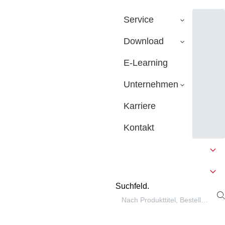
Service
Download
E-Learning
Unternehmen
Karriere
Kontakt
Suchfeld.