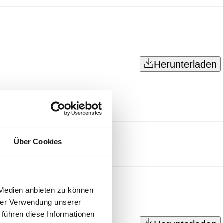
Herunterladen
Über Cookies
 Medien anbieten zu können
hrer Verwendung unserer
 führen diese Informationen