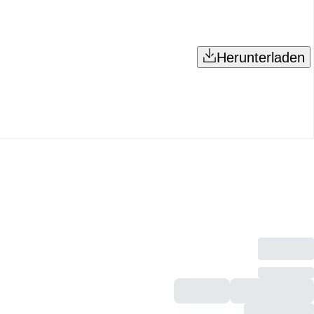
Herunterladen