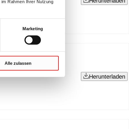
Herunterladen
ie im Rahmen Ihrer Nutzung
Marketing
Alle zulassen
 mit integrierter
Herunterladen