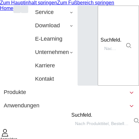
Zum Hauptinhalt springen
Zum Fußbereich springen
Home
Service
Download
E-Learning
Suchfeld.
Unternehmen
Karriere
Kontakt
Produkte
Anwendungen
Suchfeld.