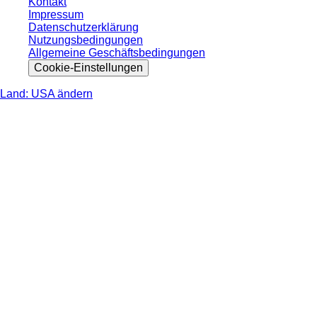
Kontakt
Impressum
Datenschutzerklärung
Nutzungsbedingungen
Allgemeine Geschäftsbedingungen
Cookie-Einstellungen
Land: USA ändern