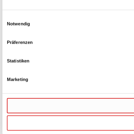
Einwilligungsauswahl
Notwendig
Präferenzen
Statistiken
Marketing