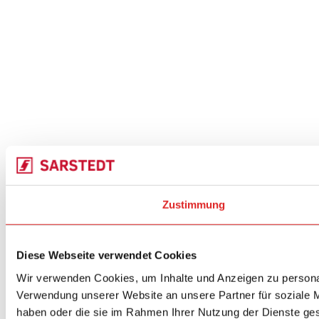
Zustimmung
Diese Webseite verwendet Cookies
Wir verwenden Cookies, um Inhalte und Anzeigen zu personal
Verwendung unserer Website an unsere Partner für soziale M
haben oder die sie im Rahmen Ihrer Nutzung der Dienste g