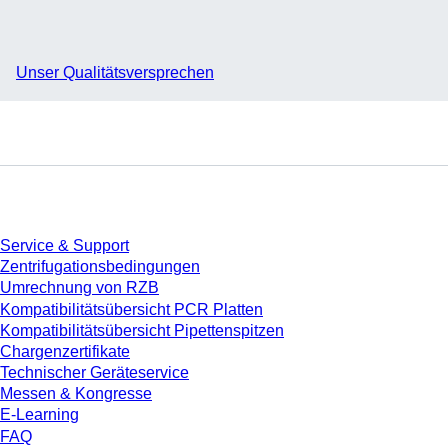
Unser Qualitätsversprechen
Service
Service & Support
Zentrifugationsbedingungen
Umrechnung von RZB
Kompatibilitätsübersicht PCR Platten
Kompatibilitätsübersicht Pipettenspitzen
Chargenzertifikate
Technischer Geräteservice
Messen & Kongresse
E-Learning
FAQ