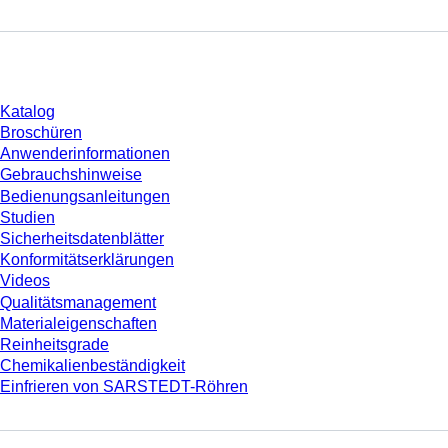
Download
Katalog
Broschüren
Anwenderinformationen
Gebrauchshinweise
Bedienungsanleitungen
Studien
Sicherheitsdatenblätter
Konformitätserklärungen
Videos
Qualitätsmanagement
Materialeigenschaften
Reinheitsgrade
Chemikalienbeständigkeit
Einfrieren von SARSTEDT-Röhren