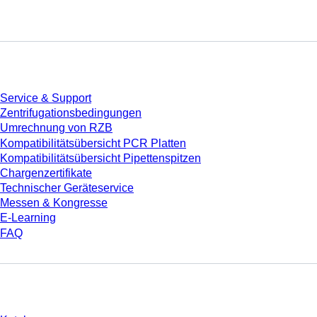
Service
Service & Support
Zentrifugationsbedingungen
Umrechnung von RZB
Kompatibilitätsübersicht PCR Platten
Kompatibilitätsübersicht Pipettenspitzen
Chargenzertifikate
Technischer Geräteservice
Messen & Kongresse
E-Learning
FAQ
Download