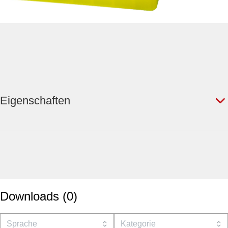
Eigenschaften
Downloads
(
0
)