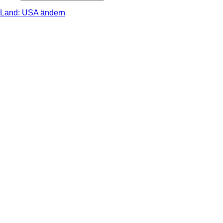
Land: USA ändern