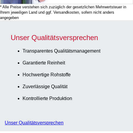
* Alle Preise verstehen sich zuzüglich der gesetzlichen Mehrwertsteuer in
Ihrem jeweiligen Land und ggf. Versandkosten, sofern nicht anders
angegeben
Unser Qualitätsversprechen
Transparentes Qualitätsmanagement
Garantierte Reinheit
Hochwertige Rohstoffe
Zuverlässige Qualität
Kontrollierte Produktion
Unser Qualitätsversprechen