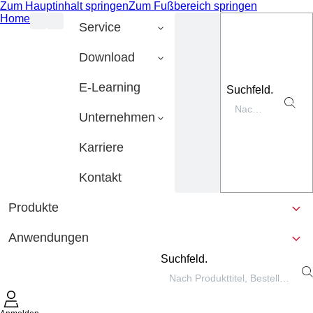
Zum Hauptinhalt springen
Zum Fußbereich springen
Home
Service
Download
E-Learning
Suchfeld.
Unternehmen
Karriere
Kontakt
Produkte
Anwendungen
Suchfeld.