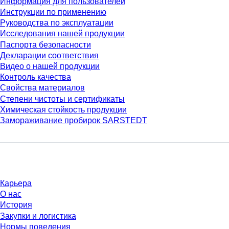
Информация для пользователей
Инструкции по применению
Руководства по эксплуатации
Исследования нашей продукции
Паспорта безопасности
Декларации соответствия
Видео о нашей продукции
Контроль качества
Свойства материалов
Степени чистоты и сертификаты
Химическая стойкость продукции
Замораживание пробирок SARSTEDT
Компания и карьера
Карьера
О нас
История
Закупки и логистика
Нормы поведения