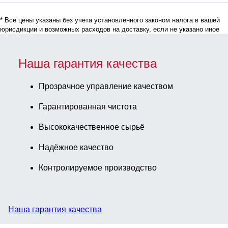
* Все цены указаны без учета установленного законом налога в вашей
юрисдикции и возможных расходов на доставку, если не указано иное
Наша гарантия качества
Прозрачное управление качеством
Гарантированная чистота
Высококачественное сырьё
Надёжное качество
Контролируемое производство
Наша гарантия качества