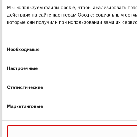
Мы используем файлы cookie, чтобы анализировать тра
действиях на сайте партнерам Google: социальным сетя
которые они получили при использовании вами их сервис
Выбор
Необходимые
согласия
Настроечные
Статистические
Маркетинговые