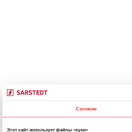
Согласие
Этот сайт использует файлы «куки»