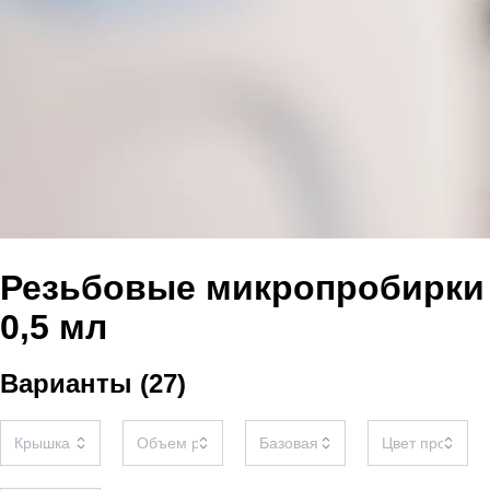
Резьбовые микропробирки
0,5 мл
Варианты
(
27
)