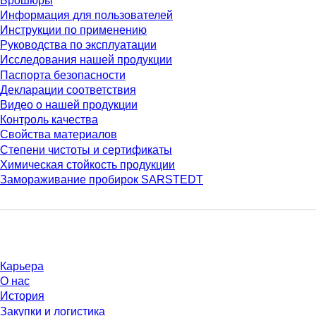
Брошюры
Информация для пользователей
Инструкции по применению
Руководства по эксплуатации
Исследования нашей продукции
Паспорта безопасности
Декларации соответствия
Видео о нашей продукции
Контроль качества
Свойства материалов
Степени чистоты и сертификаты
Химическая стойкость продукции
Замораживание пробирок SARSTEDT
Компания и карьера
Карьера
О нас
История
Закупки и логистика