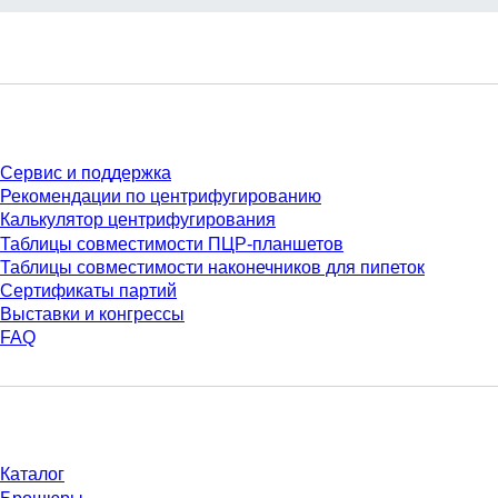
Сервис
Сервис и поддержка
Рекомендации по центрифугированию
Калькулятор центрифугирования
Таблицы совместимости ПЦР-планшетов
Таблицы совместимости наконечников для пипеток
Сертификаты партий
Выставки и конгрессы
FAQ
Материалы
Каталог