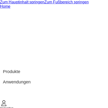
Zum Hauptinhalt springen
Zum Fußbereich springen
Home
Produkte
Anwendungen