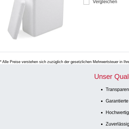
Vergleichen
* Alle Preise verstehen sich zuzüglich der gesetzlichen Mehrwertsteuer in I
Unser Qual
Transparen
Garantierte
Hochwertig
Zuverlässig