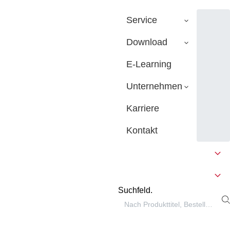
Service
Download
E-Learning
Unternehmen
Karriere
Kontakt
Suchfeld.