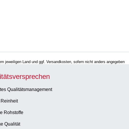
hrem jeweiligen Land und ggf. Versandkosten, sofern nicht anders angegeben
itätsversprechen
tes Qualitätsmanagement
 Reinheit
e Rohstoffe
e Qualität