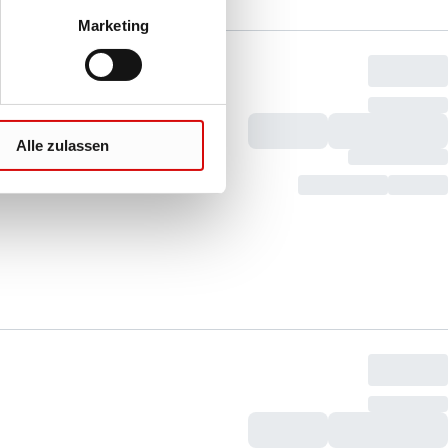
Marketing
Alle zulassen