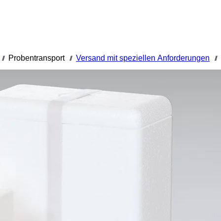
Probentransport
Versand mit speziellen Anforderungen
///
///
///