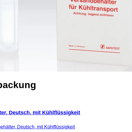
rpackung
r, Deutsch, mit Kühlflüssigkeit
hälter, Deutsch, mit Kühlflüssigkeit