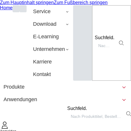
Zum Hauptinhalt springen
Zum Fußbereich springen
Home
Service
Download
E-Learning
Suchfeld.
Unternehmen
Karriere
Kontakt
Produkte
Anwendungen
Suchfeld.