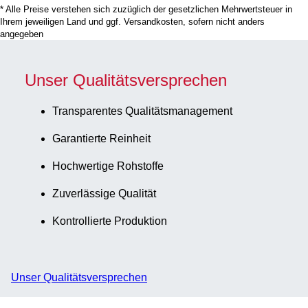
* Alle Preise verstehen sich zuzüglich der gesetzlichen Mehrwertsteuer in
Ihrem jeweiligen Land und ggf. Versandkosten, sofern nicht anders
angegeben
Unser Qualitätsversprechen
Transparentes Qualitätsmanagement
Garantierte Reinheit
Hochwertige Rohstoffe
Zuverlässige Qualität
Kontrollierte Produktion
Unser Qualitätsversprechen