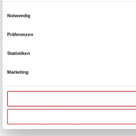
Einwilligungsauswahl
Notwendig
Präferenzen
Statistiken
Marketing