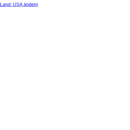
Land: USA ändern