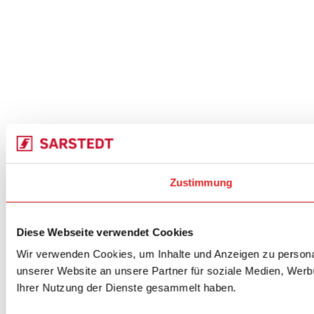
Zustimmung
Diese Webseite verwendet Cookies
Wir verwenden Cookies, um Inhalte und Anzeigen zu personal
unserer Website an unsere Partner für soziale Medien, Werb
Ihrer Nutzung der Dienste gesammelt haben.