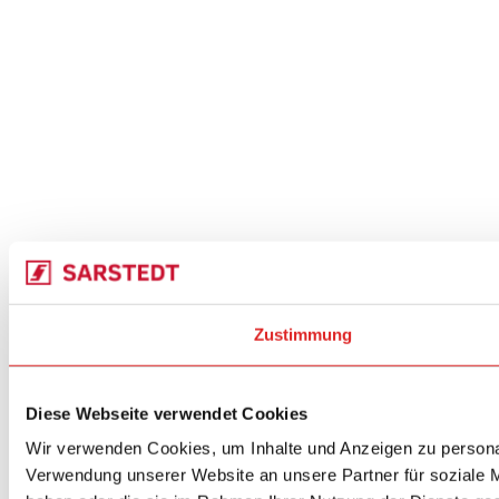
Zustimmung
Diese Webseite verwendet Cookies
Wir verwenden Cookies, um Inhalte und Anzeigen zu personal
Verwendung unserer Website an unsere Partner für soziale M