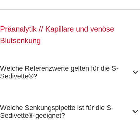
mit Druck
Präanalytik // Kapillare und venöse
Blutsenkung
Welche Referenzwerte gelten für die S-
Sedivette®?
Welche Senkungspipette ist für die S-
Sedivette® geeignet?