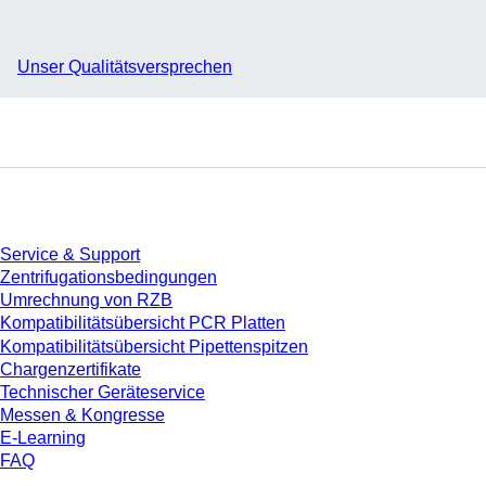
Unser Qualitätsversprechen
Service
Service & Support
Zentrifugationsbedingungen
Umrechnung von RZB
Kompatibilitätsübersicht PCR Platten
Kompatibilitätsübersicht Pipettenspitzen
Chargenzertifikate
Technischer Geräteservice
Messen & Kongresse
E-Learning
FAQ