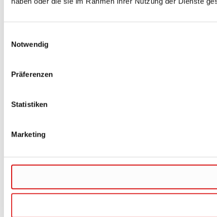
haben oder die sie im Rahmen Ihrer Nutzung der Dienste g
Einwilligungsauswahl
Notwendig
Präferenzen
Statistiken
Marketing