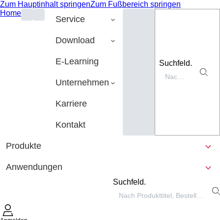
Zum Hauptinhalt springen
Zum Fußbereich springen
Home
Service
Download
E-Learning
Suchfeld.
Unternehmen
Karriere
Kontakt
Produkte
Anwendungen
Suchfeld.