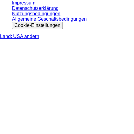
Impressum
Datenschutzerklärung
Nutzungsbedingungen
Allgemeine Geschäftsbedingungen
Cookie-Einstellungen
Land: USA ändern