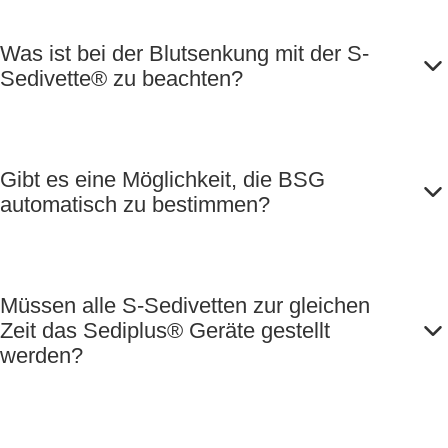
Was ist bei der Blutsenkung mit der S-
Sedivette® zu beachten?
Gibt es eine Möglichkeit, die BSG
automatisch zu bestimmen?
Müssen alle S-Sedivetten zur gleichen
Zeit das Sediplus® Geräte gestellt
werden?