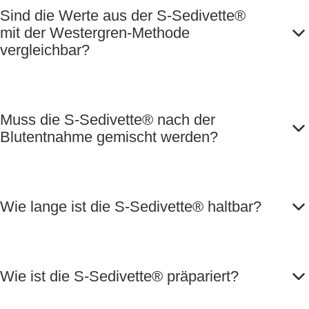
Sind die Werte aus der S-Sedivette®
mit der Westergren-Methode
vergleichbar?
Muss die S-Sedivette® nach der
Blutentnahme gemischt werden?
Wie lange ist die S-Sedivette® haltbar?
Wie ist die S-Sedivette® präpariert?