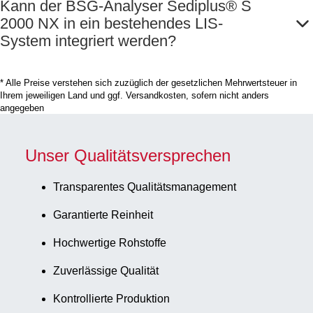
Kann der BSG-Analyser Sediplus® S
2000 NX in ein bestehendes LIS-
System integriert werden?
* Alle Preise verstehen sich zuzüglich der gesetzlichen Mehrwertsteuer in
Ihrem jeweiligen Land und ggf. Versandkosten, sofern nicht anders
angegeben
Unser Qualitätsversprechen
Transparentes Qualitätsmanagement
Garantierte Reinheit
Hochwertige Rohstoffe
Zuverlässige Qualität
Kontrollierte Produktion