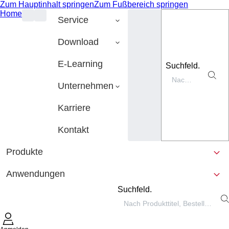
Zum Hauptinhalt springen
Zum Fußbereich springen
Home
Service
Download
E-Learning
Suchfeld.
Unternehmen
Karriere
Kontakt
Produkte
Anwendungen
Suchfeld.