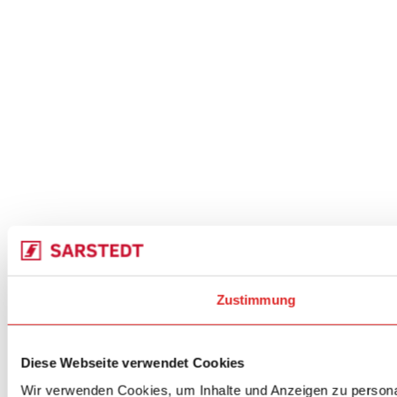
Zustimmung
Diese Webseite verwendet Cookies
Wir verwenden Cookies, um Inhalte und Anzeigen zu personal