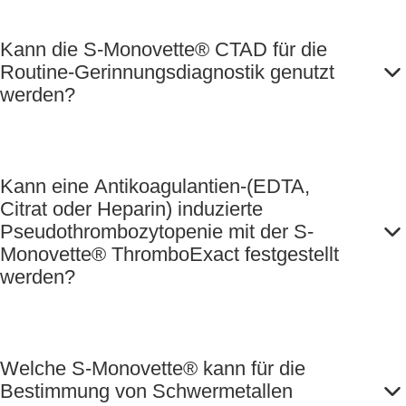
Kann die S-Monovette® CTAD für die
Routine-Gerinnungsdiagnostik genutzt
werden?
Kann eine Antikoagulantien-(EDTA,
Citrat oder Heparin) induzierte
Pseudothrombozytopenie mit der S-
Monovette® ThromboExact festgestellt
werden?
Welche S-Monovette® kann für die
Bestimmung von Schwermetallen