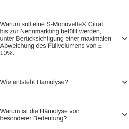
Warum soll eine S-Monovette® Citrat
bis zur Nennmarkting befüllt werden,
unter Berücksichtigung einer maximalen
Abweichung des Füllvolumens von ±
10%.
Wie entsteht Hämolyse?
Warum ist die Hämolyse von
besonderer Bedeutung?