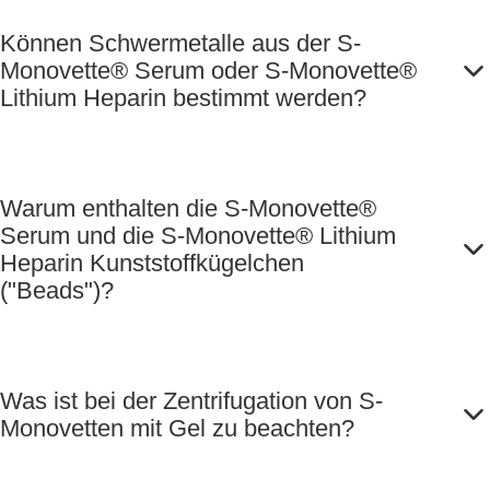
Können Schwermetalle aus der S-
Monovette® Serum oder S-Monovette®
Lithium Heparin bestimmt werden?
Warum enthalten die S-Monovette®
Serum und die S-Monovette® Lithium
Heparin Kunststoffkügelchen
("Beads")?
Was ist bei der Zentrifugation von S-
Monovetten mit Gel zu beachten?