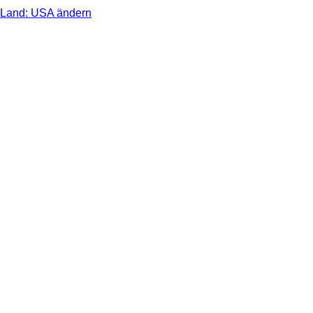
Land: USA ändern