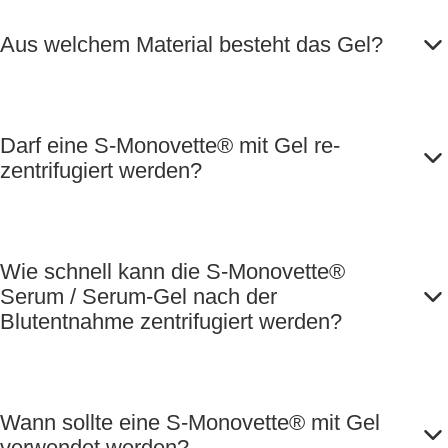
Aus welchem Material besteht das Gel?
Darf eine S-Monovette® mit Gel re-
zentrifugiert werden?
Wie schnell kann die S-Monovette®
Serum / Serum-Gel nach der
Blutentnahme zentrifugiert werden?
Wann sollte eine S-Monovette® mit Gel
verwendet werden?