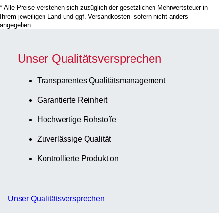
* Alle Preise verstehen sich zuzüglich der gesetzlichen Mehrwertsteuer in
Ihrem jeweiligen Land und ggf. Versandkosten, sofern nicht anders
angegeben
Unser Qualitätsversprechen
Transparentes Qualitätsmanagement
Garantierte Reinheit
Hochwertige Rohstoffe
Zuverlässige Qualität
Kontrollierte Produktion
Unser Qualitätsversprechen