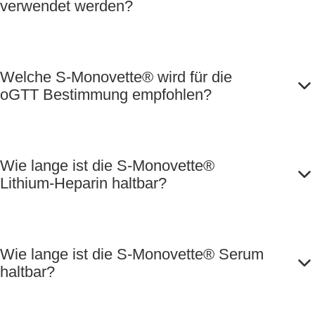
verwendet werden?
Welche S-Monovette® wird für die
oGTT Bestimmung empfohlen?
Wie lange ist die S-Monovette®
Lithium-Heparin haltbar?
Wie lange ist die S-Monovette® Serum
haltbar?