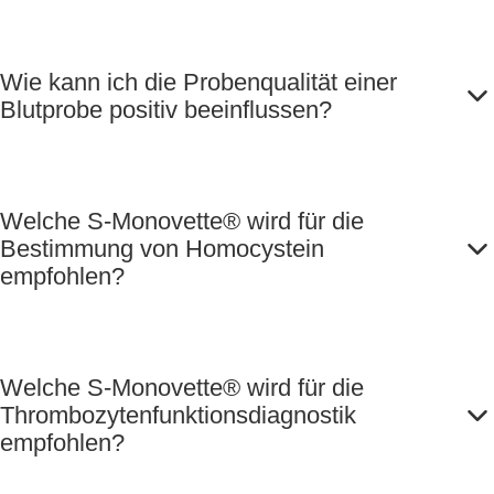
Wie kann ich die Probenqualität einer
Blutprobe positiv beeinflussen?
Welche S-Monovette® wird für die
Bestimmung von Homocystein
empfohlen?
Welche S-Monovette® wird für die
Thrombozytenfunktionsdiagnostik
empfohlen?