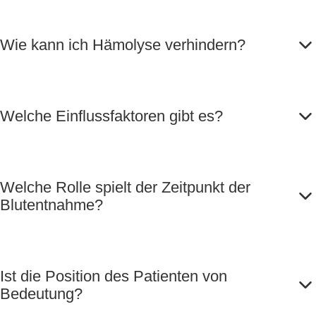
Wie kann ich Hämolyse verhindern?
Welche Einflussfaktoren gibt es?
Welche Rolle spielt der Zeitpunkt der
Blutentnahme?
Ist die Position des Patienten von
Bedeutung?