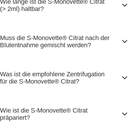
Wie lange ist die S-Monovette® Citrat
(> 2ml) haltbar?
Muss die S-Monovette® Citrat nach der
Blutentnahme gemischt werden?
Was ist die empfohlene Zentrifugation
für die S-Monovette® Citrat?
Wie ist die S-Monovette® Citrat
präpariert?