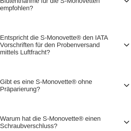
Blutentnahme für die S-Monovetten
empfohlen?
Entspricht die S-Monovette® den IATA
Vorschriften für den Probenversand
mittels Luftfracht?
Gibt es eine S-Monovette® ohne
Präparierung?
Warum hat die S-Monovette® einen
Schraubverschluss?