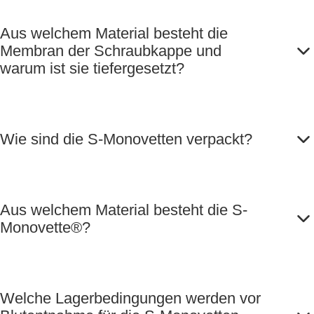
Aus welchem Material besteht die
Membran der Schraubkappe und
warum ist sie tiefergesetzt?
Wie sind die S-Monovetten verpackt?
Aus welchem Material besteht die S-
Monovette®?
Welche Lagerbedingungen werden vor