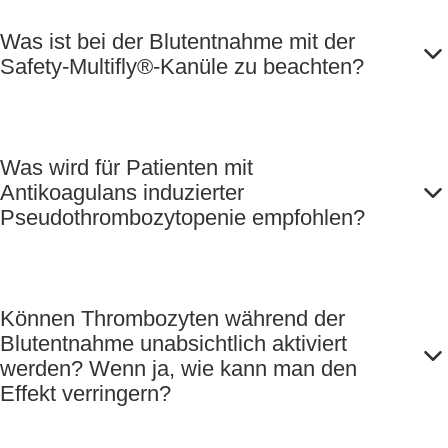
Was ist bei der Blutentnahme mit der
Safety-Multifly®-Kanüle zu beachten?
Was wird für Patienten mit
Antikoagulans induzierter
Pseudothrombozytopenie empfohlen?
Können Thrombozyten während der
Blutentnahme unabsichtlich aktiviert
werden? Wenn ja, wie kann man den
Effekt verringern?