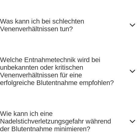
Was kann ich bei schlechten
Venenverhältnissen tun?
Welche Entnahmetechnik wird bei
unbekannten oder kritischen
Venenverhältnissen für eine
erfolgreiche Blutentnahme empfohlen?
Wie kann ich eine
Nadelstichverletzungsgefahr während
der Blutentnahme minimieren?