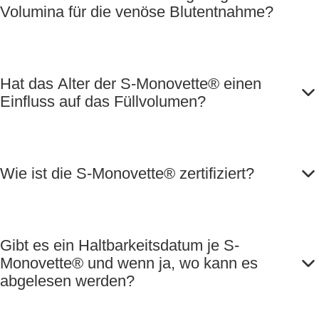
Volumina für die venöse Blutentnahme?
Hat das Alter der S-Monovette® einen
Einfluss auf das Füllvolumen?
Wie ist die S-Monovette® zertifiziert?
Gibt es ein Haltbarkeitsdatum je S-
Monovette® und wenn ja, wo kann es
abgelesen werden?