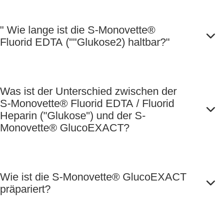
" Wie lange ist die S-Monovette®
Fluorid EDTA (""Glukose2) haltbar?"
Was ist der Unterschied zwischen der
S-Monovette® Fluorid EDTA / Fluorid
Heparin ("Glukose") und der S-
Monovette® GlucoEXACT?
Wie ist die S-Monovette® GlucoEXACT
präpariert?