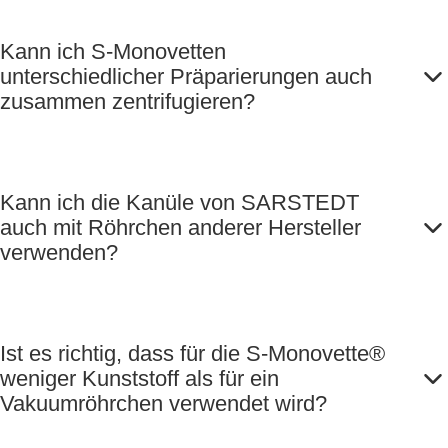
Kann ich S-Monovetten
unterschiedlicher Präparierungen auch
zusammen zentrifugieren?
Kann ich die Kanüle von SARSTEDT
auch mit Röhrchen anderer Hersteller
verwenden?
Ist es richtig, dass für die S-Monovette®
weniger Kunststoff als für ein
Vakuumröhrchen verwendet wird?