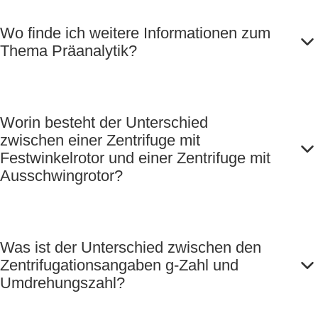
Wo finde ich weitere Informationen zum
Thema Präanalytik?
Worin besteht der Unterschied
zwischen einer Zentrifuge mit
Festwinkelrotor und einer Zentrifuge mit
Ausschwingrotor?
Was ist der Unterschied zwischen den
Zentrifugationsangaben g-Zahl und
Umdrehungszahl?