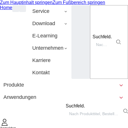
Zum Hauptinhalt springen
Zum Fußbereich springen
Home
Service
Download
E-Learning
Suchfeld.
Unternehmen
Karriere
Kontakt
Produkte
Anwendungen
Suchfeld.