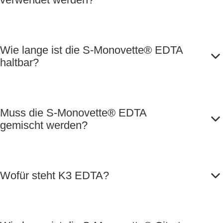
Wie lange ist die S-Monovette® EDTA
haltbar?
Muss die S-Monovette® EDTA
gemischt werden?
Wofür steht K3 EDTA?