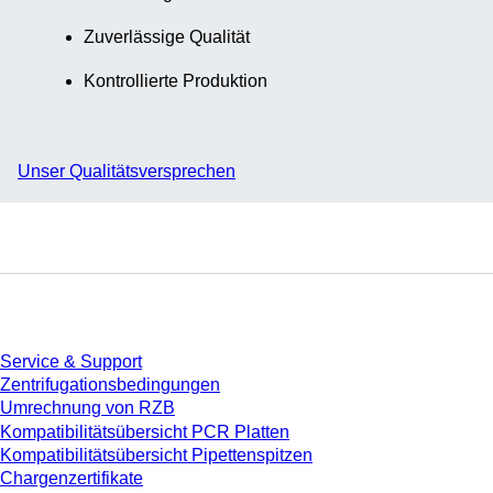
Zuverlässige Qualität
Kontrollierte Produktion
Unser Qualitätsversprechen
Service
Service & Support
Zentrifugationsbedingungen
Umrechnung von RZB
Kompatibilitätsübersicht PCR Platten
Kompatibilitätsübersicht Pipettenspitzen
Chargenzertifikate