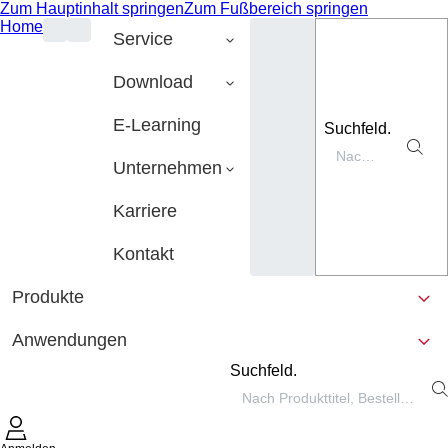
Zum Hauptinhalt springen
Zum Fußbereich springen
Home
Service
Download
E-Learning
Suchfeld.
Unternehmen
Karriere
Kontakt
Produkte
Anwendungen
Suchfeld.