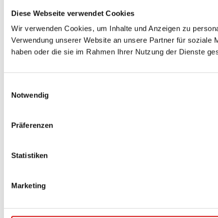
Diese Webseite verwendet Cookies
Wir verwenden Cookies, um Inhalte und Anzeigen zu personal
Verwendung unserer Website an unsere Partner für soziale M
haben oder die sie im Rahmen Ihrer Nutzung der Dienste g
Einwilligungsauswahl
Notwendig
Präferenzen
Statistiken
Marketing