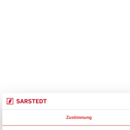
Zustimmung