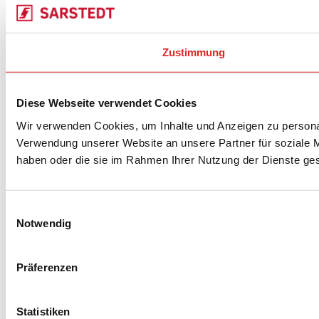
Zustimmung
Diese Webseite verwendet Cookies
Wir verwenden Cookies, um Inhalte und Anzeigen zu personal
Verwendung unserer Website an unsere Partner für soziale M
haben oder die sie im Rahmen Ihrer Nutzung der Dienste g
Einwilligungsauswahl
Notwendig
Präferenzen
Statistiken