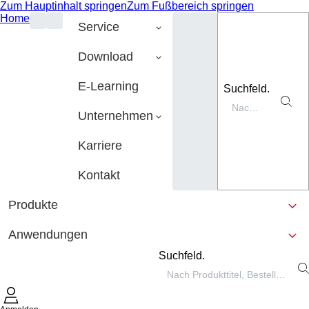
Zum Hauptinhalt springen
Zum Fußbereich springen
Home
Service
Download
E-Learning
Suchfeld.
Unternehmen
Karriere
Kontakt
Produkte
Anwendungen
Suchfeld.