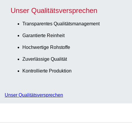
Unser Qualitätsversprechen
Transparentes Qualitätsmanagement
Garantierte Reinheit
Hochwertige Rohstoffe
Zuverlässige Qualität
Kontrollierte Produktion
Unser Qualitätsversprechen
Service