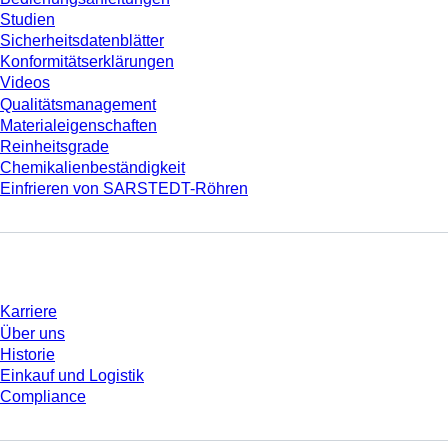
Studien
Sicherheitsdatenblätter
Konformitätserklärungen
Videos
Qualitätsmanagement
Materialeigenschaften
Reinheitsgrade
Chemikalienbeständigkeit
Einfrieren von SARSTEDT-Röhren
Unternehmen und Karriere
Karriere
Über uns
Historie
Einkauf und Logistik
Compliance