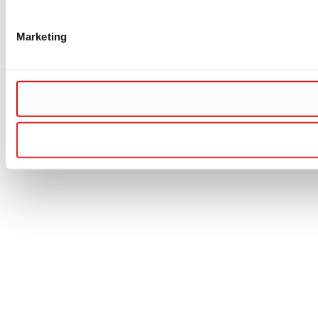
Marketing