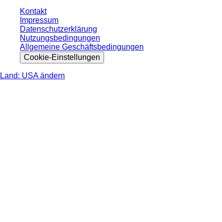
Kontakt
Impressum
Datenschutzerklärung
Nutzungsbedingungen
Allgemeine Geschäftsbedingungen
Cookie-Einstellungen
Land: USA ändern