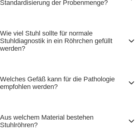
Standardisierung der Probenmenge?
Wie viel Stuhl sollte für normale
Stuhldiagnostik in ein Röhrchen gefüllt
werden?
Welches Gefäß kann für die Pathologie
empfohlen werden?
Aus welchem Material bestehen
Stuhlröhren?