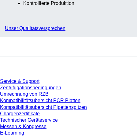
Kontrollierte Produktion
Unser Qualitätsversprechen
Service
Service & Support
Zentrifugationsbedingungen
Umrechnung von RZB
Kompatibilitätsübersicht PCR Platten
Kompatibilitätsübersicht Pipettenspitzen
Chargenzertifikate
Technischer Geräteservice
Messen & Kongresse
E-Learning