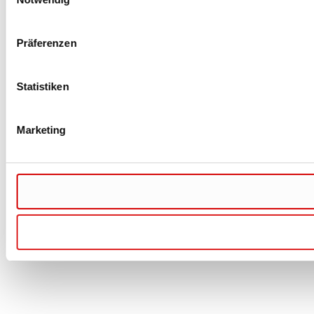
Präferenzen
Statistiken
Marketing