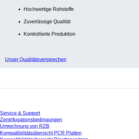
Hochwertige Rohstoffe
Zuverlässige Qualität
Kontrollierte Produktion
Unser Qualitätsversprechen
Service
Service & Support
Zentrifugationsbedingungen
Umrechnung von RZB
Kompatibilitätsübersicht PCR Platten