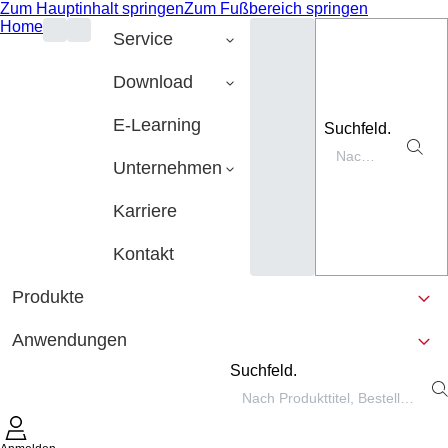
Zum Hauptinhalt springen
Zum Fußbereich springen
Home
Service
Download
E-Learning
Suchfeld.
Unternehmen
Karriere
Kontakt
Produkte
Anwendungen
Suchfeld.