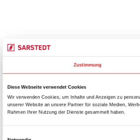
Zustimmung
Diese Webseite verwendet Cookies
Wir verwenden Cookies, um Inhalte und Anzeigen zu personal
unserer Website an unsere Partner für soziale Medien, Werbu
Rahmen Ihrer Nutzung der Dienste gesammelt haben.
Einwilligungsauswahl
Notwendig