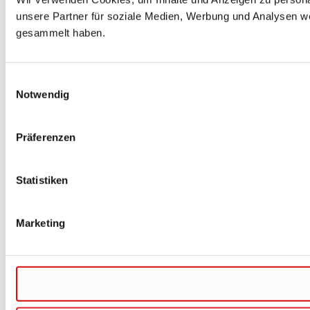
unsere Partner für soziale Medien, Werbung und Analysen we
gesammelt haben.
Einwilligungsauswahl
Notwendig
Präferenzen
Statistiken
Marketing