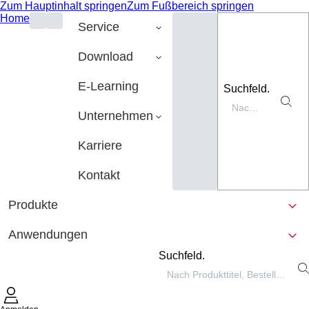
Zum Hauptinhalt springen
Zum Fußbereich springen
Home
Service
Download
E-Learning
Suchfeld.
Unternehmen
Karriere
Kontakt
Produkte
Anwendungen
Suchfeld.