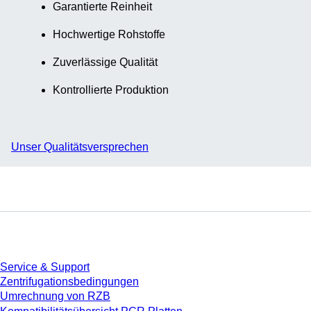
Garantierte Reinheit
Hochwertige Rohstoffe
Zuverlässige Qualität
Kontrollierte Produktion
Unser Qualitätsversprechen
Service
Service & Support
Zentrifugationsbedingungen
Umrechnung von RZB