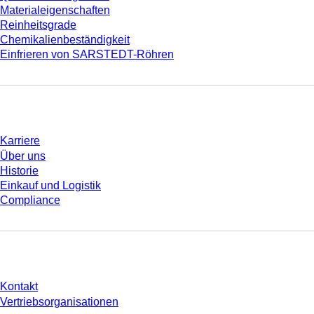
Materialeigenschaften
Reinheitsgrade
Chemikalienbeständigkeit
Einfrieren von SARSTEDT-Röhren
Unternehmen und Karriere
Karriere
Über uns
Historie
Einkauf und Logistik
Compliance
Sie haben Fragen?
Kontakt
Vertriebsorganisationen