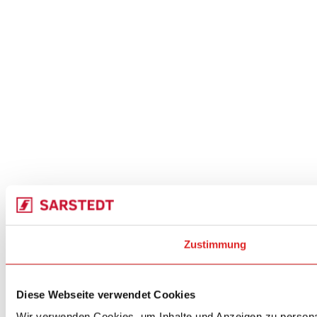
Zustimmung
Diese Webseite verwendet Cookies
Wir verwenden Cookies, um Inhalte und Anzeigen zu personal