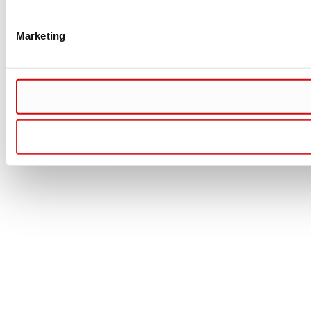
Marketing