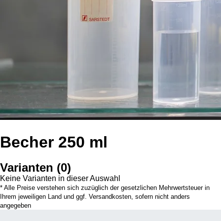
Becher 250 ml
Varianten
(
0
)
Keine Varianten in dieser Auswahl
* Alle Preise verstehen sich zuzüglich der gesetzlichen Mehrwertsteuer in
Ihrem jeweiligen Land und ggf. Versandkosten, sofern nicht anders
angegeben