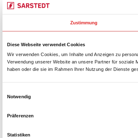
Zustimmung
Diese Webseite verwendet Cookies
Wir verwenden Cookies, um Inhalte und Anzeigen zu personal
Verwendung unserer Website an unsere Partner für soziale M
haben oder die sie im Rahmen Ihrer Nutzung der Dienste g
Einwilligungsauswahl
Notwendig
Präferenzen
Statistiken