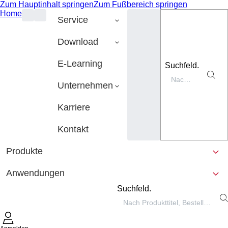
Zum Hauptinhalt springen
Zum Fußbereich springen
Home
Service
Download
E-Learning
Suchfeld.
Unternehmen
Karriere
Kontakt
Produkte
Anwendungen
Suchfeld.