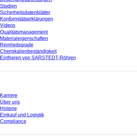
Studien
Sicherheitsdatenblätter
Konformitätserklärungen
Videos
Qualitätsmanagement
Materialeigenschaften
Reinheitsgrade
Chemikalienbeständigkeit
Einfrieren von SARSTEDT-Röhren
Unternehmen und Karriere
Karriere
Über uns
Historie
Einkauf und Logistik
Compliance