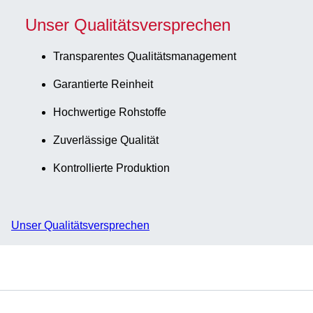
Unser Qualitätsversprechen
Transparentes Qualitätsmanagement
Garantierte Reinheit
Hochwertige Rohstoffe
Zuverlässige Qualität
Kontrollierte Produktion
Unser Qualitätsversprechen
Service