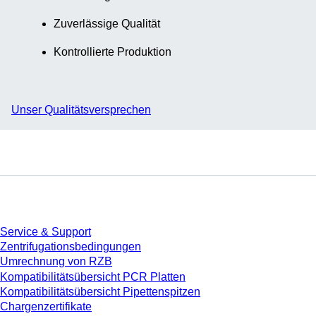
Zuverlässige Qualität
Kontrollierte Produktion
Unser Qualitätsversprechen
Service
Service & Support
Zentrifugationsbedingungen
Umrechnung von RZB
Kompatibilitätsübersicht PCR Platten
Kompatibilitätsübersicht Pipettenspitzen
Chargenzertifikate