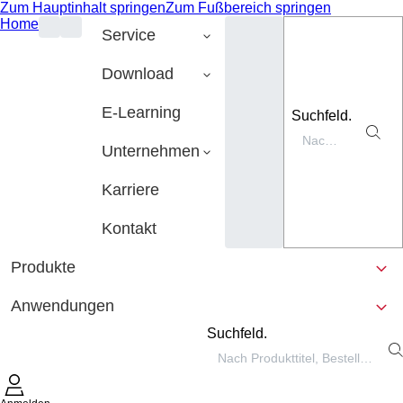
Zum Hauptinhalt springen
Zum Fußbereich springen
Home
Service
Download
E-Learning
Suchfeld.
Unternehmen
Karriere
Kontakt
Produkte
Anwendungen
Suchfeld.