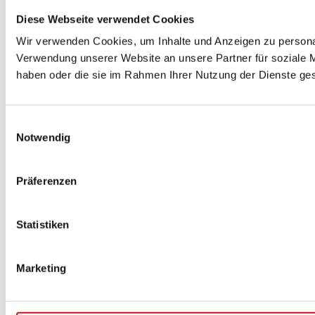
Diese Webseite verwendet Cookies
Wir verwenden Cookies, um Inhalte und Anzeigen zu personal
Verwendung unserer Website an unsere Partner für soziale M
haben oder die sie im Rahmen Ihrer Nutzung der Dienste g
Einwilligungsauswahl
Notwendig
Präferenzen
Statistiken
Marketing