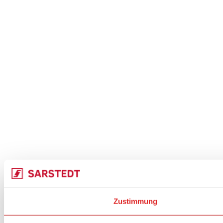
Zustimmung